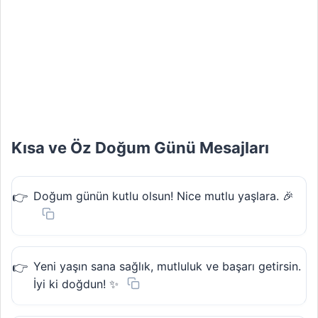
Kısa ve Öz Doğum Günü Mesajları
Doğum günün kutlu olsun! Nice mutlu yaşlara. 🎉
Yeni yaşın sana sağlık, mutluluk ve başarı getirsin.
İyi ki doğdun! ✨