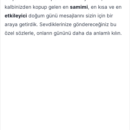
kalbinizden kopup gelen en
samimi
, en kısa ve en
etkileyici
doğum günü mesajlarını sizin için bir
araya getirdik. Sevdiklerinize göndereceğiniz bu
özel sözlerle, onların gününü daha da anlamlı kılın.