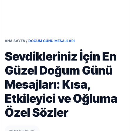
ANA SAYFA
/
DOĞUM GÜNÜ MESAJLARI
Sevdikleriniz İçin En
Güzel Doğum Günü
Mesajları: Kısa,
Etkileyici ve Oğluma
Özel Sözler