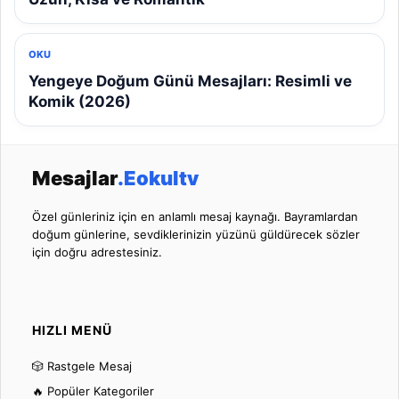
OKU
Yengeye Doğum Günü Mesajları: Resimli ve
Komik (2026)
Mesajlar
.Eokultv
Özel günleriniz için en anlamlı mesaj kaynağı. Bayramlardan
doğum günlerine, sevdiklerinizin yüzünü güldürecek sözler
için doğru adrestesiniz.
HIZLI MENÜ
🎲 Rastgele Mesaj
🔥 Popüler Kategoriler