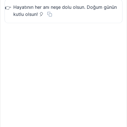
Hayatının her anı neşe dolu olsun. Doğum günün
kutlu olsun! 🎈