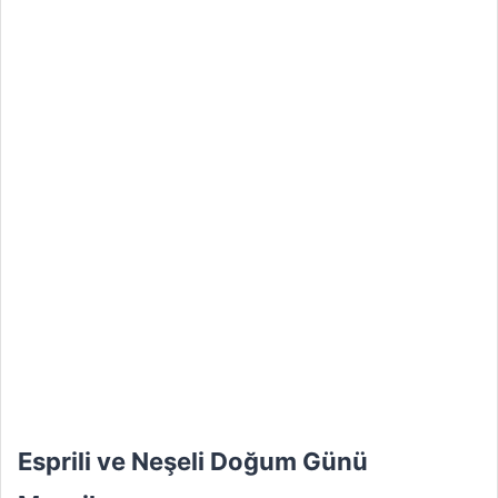
Esprili ve Neşeli Doğum Günü