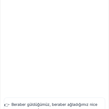
Beraber güldüğümüz, beraber ağladığımız nice