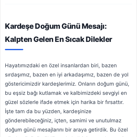
Kardeşe Doğum Günü Mesajı:
Kalpten Gelen En Sıcak Dilekler
Hayatımızdaki en özel insanlardan biri, bazen
sırdaşımız, bazen en iyi arkadaşımız, bazen de yol
göstericimizdir kardeşlerimiz. Onların doğum günü,
bu eşsiz bağı kutlamak ve kalbimizdeki sevgiyi en
güzel sözlerle ifade etmek için harika bir fırsattır.
İşte tam da bu yüzden, kardeşinize
gönderebileceğiniz, içten, samimi ve unutulmaz
doğum günü mesajlarını bir araya getirdik. Bu özel