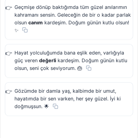
Geçmişe dönüp baktığımda tüm güzel anılarımın
kahramanı sensin. Geleceğin de bir o kadar parlak
olsun
canım
kardeşim. Doğum günün kutlu olsun!
✨
Hayat yolculuğumda bana eşlik eden, varlığıyla
güç veren
değerli
kardeşim. Doğum günün kutlu
olsun, seni çok seviyorum. 🎂
Gözümde bir damla yaş, kalbimde bir umut,
hayatımda bir sen varken, her şey güzel. İyi ki
doğmuşsun. 🌟