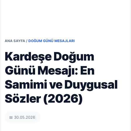
ANA SAYFA
/
DOĞUM GÜNÜ MESAJLARI
Kardeşe Doğum
Günü Mesajı: En
Samimi ve Duygusal
Sözler (2026)
📅 30.05.2026
|