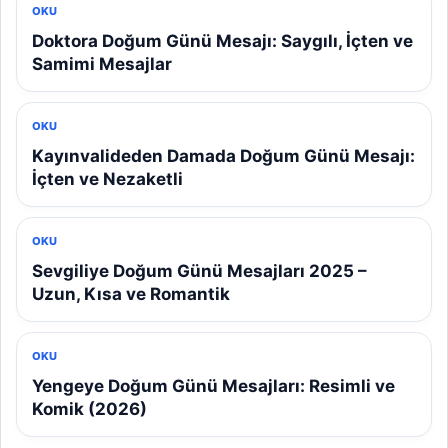
OKU
Doktora Doğum Günü Mesajı: Saygılı, İçten ve
Samimi Mesajlar
OKU
Kayınvalideden Damada Doğum Günü Mesajı:
İçten ve Nezaketli
OKU
Sevgiliye Doğum Günü Mesajları 2025 –
Uzun, Kısa ve Romantik
OKU
Yengeye Doğum Günü Mesajları: Resimli ve
Komik (2026)