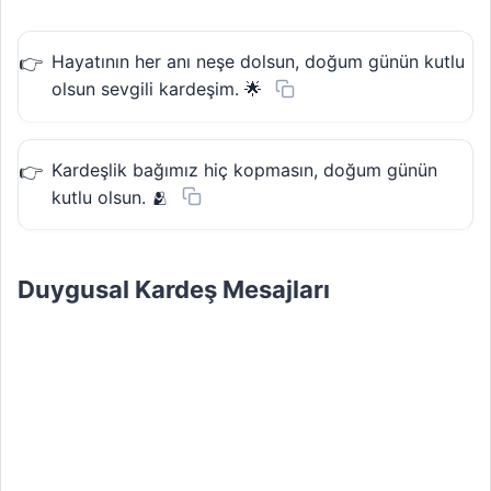
Hayatının her anı neşe dolsun, doğum günün kutlu
olsun sevgili kardeşim. 🌟
Kardeşlik bağımız hiç kopmasın, doğum günün
kutlu olsun. 🫂
Duygusal Kardeş Mesajları