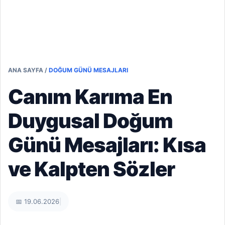
ANA SAYFA
/
DOĞUM GÜNÜ MESAJLARI
Canım Karıma En
Duygusal Doğum
Günü Mesajları: Kısa
ve Kalpten Sözler
📅 19.06.2026
|