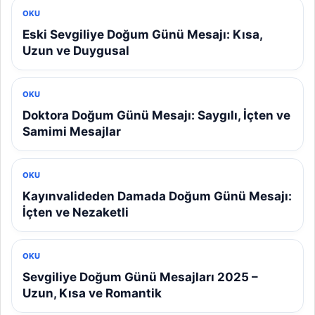
OKU
Eski Sevgiliye Doğum Günü Mesajı: Kısa,
Uzun ve Duygusal
OKU
Doktora Doğum Günü Mesajı: Saygılı, İçten ve
Samimi Mesajlar
OKU
Kayınvalideden Damada Doğum Günü Mesajı:
İçten ve Nezaketli
OKU
Sevgiliye Doğum Günü Mesajları 2025 –
Uzun, Kısa ve Romantik