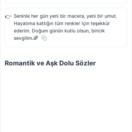
Seninle her gün yeni bir macera, yeni bir umut.
Hayatıma kattığın tüm renkler için teşekkür
ederim. Doğum günün kutlu olsun, biricik
sevgilim.🌈
Romantik ve Aşk Dolu Sözler