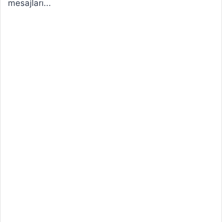
mesajları...