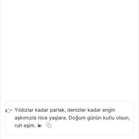
Yıldızlar kadar parlak, denizler kadar engin
aşkımızla nice yaşlara. Doğum günün kutlu olsun,
ruh eşim. 💫