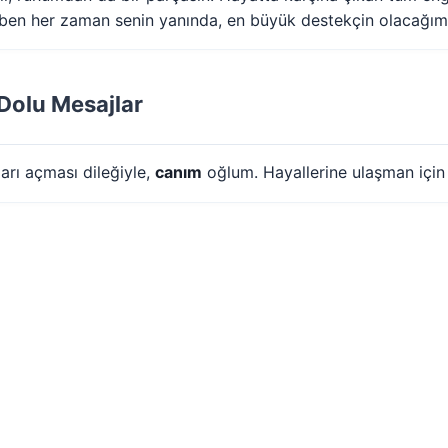
ben her zaman senin yanında, en büyük destekçin olacağım.
Dolu Mesajlar
arı açması dileğiyle,
canım
oğlum. Hayallerine ulaşman için