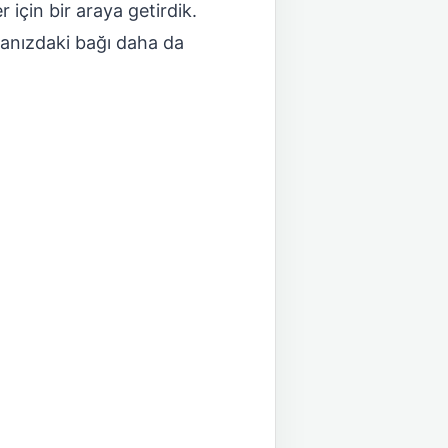
r için bir araya getirdik.
ranızdaki bağı daha da