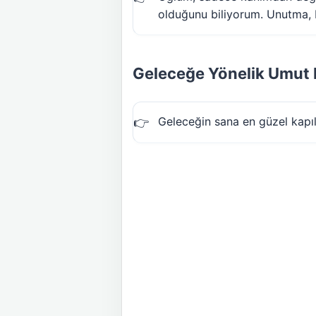
olduğunu biliyorum. Unutma, 
Geleceğe Yönelik Umut 
Geleceğin sana en güzel kapıl