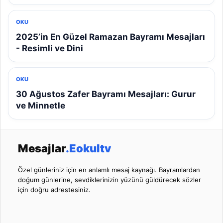
OKU
2025’in En Güzel Ramazan Bayramı Mesajları
- Resimli ve Dini
OKU
30 Ağustos Zafer Bayramı Mesajları: Gurur
ve Minnetle
Mesajlar
.Eokultv
Özel günleriniz için en anlamlı mesaj kaynağı. Bayramlardan
doğum günlerine, sevdiklerinizin yüzünü güldürecek sözler
için doğru adrestesiniz.