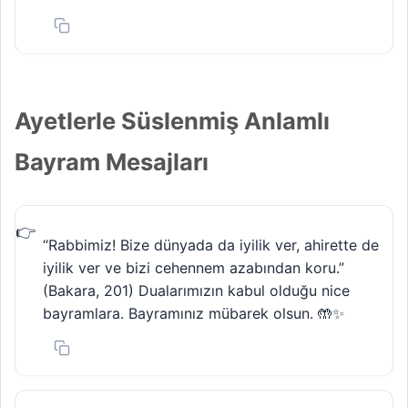
Ayetlerle Süslenmiş Anlamlı
Bayram Mesajları
“Rabbimiz! Bize dünyada da iyilik ver, ahirette de
iyilik ver ve bizi cehennem azabından koru.”
(Bakara, 201) Dualarımızın kabul olduğu nice
bayramlara. Bayramınız mübarek olsun. 🤲✨