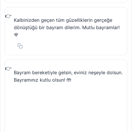
Kalbinizden geçen tüm güzelliklerin gerçeğe
dönüştüğü bir bayram dilerim. Mutlu bayramlar!
🌹
Bayram bereketiyle gelsin, eviniz neşeyle dolsun.
Bayramınız kutlu olsun! 🤲