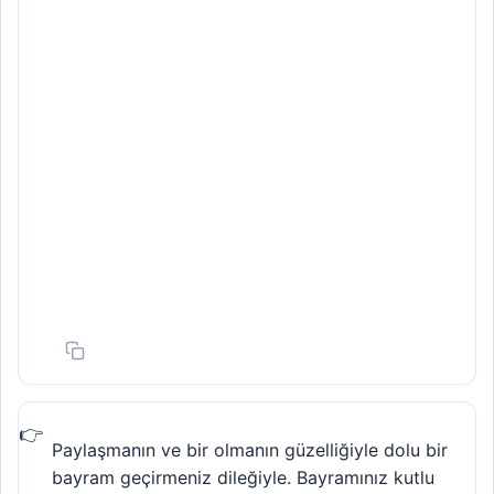
Paylaşmanın ve bir olmanın güzelliğiyle dolu bir
bayram geçirmeniz dileğiyle. Bayramınız kutlu