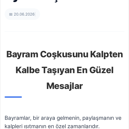
📅 20.06.2026
|
Bayram Coşkusunu Kalpten
Kalbe Taşıyan En Güzel
Mesajlar
Bayramlar, bir araya gelmenin, paylaşmanın ve
kalpleri ısıtmanın en özel zamanlarıdır.