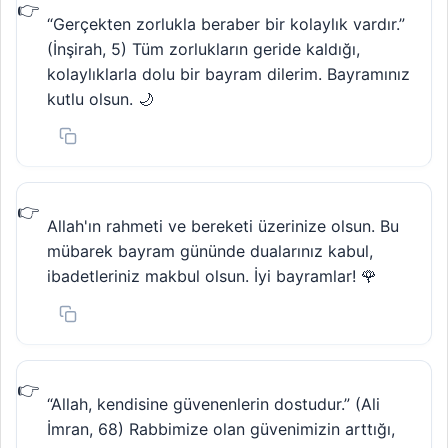
“Gerçekten zorlukla beraber bir kolaylık vardır.”
(İnşirah, 5) Tüm zorlukların geride kaldığı,
kolaylıklarla dolu bir bayram dilerim. Bayramınız
kutlu olsun. 🌙
Allah'ın rahmeti ve bereketi üzerinize olsun. Bu
mübarek bayram gününde dualarınız kabul,
ibadetleriniz makbul olsun. İyi bayramlar! 🌹
“Allah, kendisine güvenenlerin dostudur.” (Ali
İmran, 68) Rabbimize olan güvenimizin arttığı,