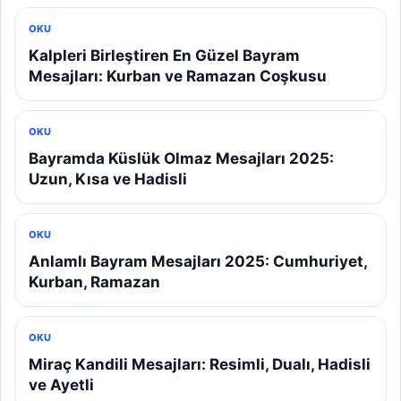
OKU
Kalpleri Birleştiren En Güzel Bayram
Mesajları: Kurban ve Ramazan Coşkusu
OKU
Bayramda Küslük Olmaz Mesajları 2025:
Uzun, Kısa ve Hadisli
OKU
Anlamlı Bayram Mesajları 2025: Cumhuriyet,
Kurban, Ramazan
OKU
Miraç Kandili Mesajları: Resimli, Dualı, Hadisli
ve Ayetli