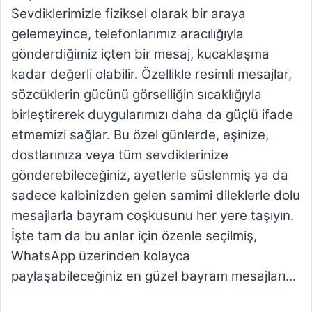
Sevdiklerimizle fiziksel olarak bir araya
gelemeyince, telefonlarımız aracılığıyla
gönderdiğimiz içten bir mesaj, kucaklaşma
kadar değerli olabilir. Özellikle resimli mesajlar,
sözcüklerin gücünü görselliğin sıcaklığıyla
birleştirerek duygularımızı daha da güçlü ifade
etmemizi sağlar. Bu özel günlerde, eşinize,
dostlarınıza veya tüm sevdiklerinize
gönderebileceğiniz, ayetlerle süslenmiş ya da
sadece kalbinizden gelen samimi dileklerle dolu
mesajlarla bayram coşkusunu her yere taşıyın.
İşte tam da bu anlar için özenle seçilmiş,
WhatsApp üzerinden kolayca
paylaşabileceğiniz en güzel bayram mesajları...