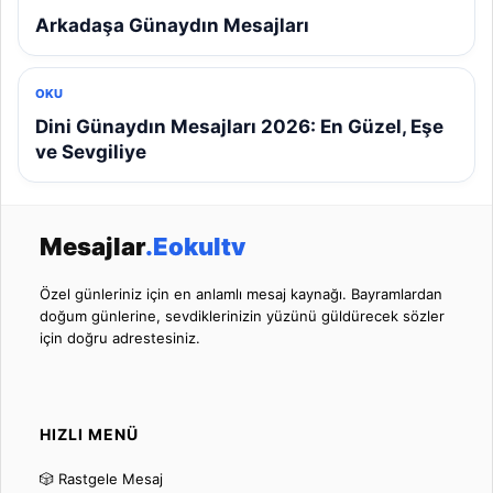
Arkadaşa Günaydın Mesajları
OKU
Dini Günaydın Mesajları 2026: En Güzel, Eşe
ve Sevgiliye
Mesajlar
.Eokultv
Özel günleriniz için en anlamlı mesaj kaynağı. Bayramlardan
doğum günlerine, sevdiklerinizin yüzünü güldürecek sözler
için doğru adrestesiniz.
HIZLI MENÜ
🎲 Rastgele Mesaj