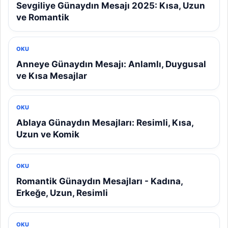
Sevgiliye Günaydın Mesajı 2025: Kısa, Uzun
ve Romantik
OKU
Anneye Günaydın Mesajı: Anlamlı, Duygusal
ve Kısa Mesajlar
OKU
Ablaya Günaydın Mesajları: Resimli, Kısa,
Uzun ve Komik
OKU
Romantik Günaydın Mesajları - Kadına,
Erkeğe, Uzun, Resimli
OKU