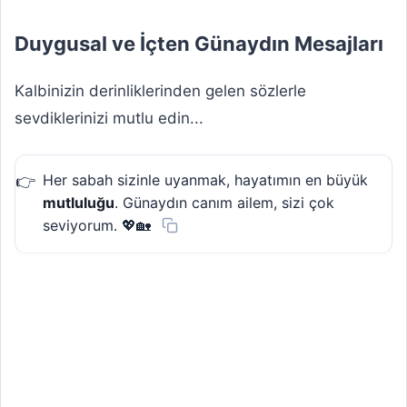
Duygusal ve İçten Günaydın Mesajları
Kalbinizin derinliklerinden gelen sözlerle
sevdiklerinizi mutlu edin...
Her sabah sizinle uyanmak, hayatımın en büyük
mutluluğu
. Günaydın canım ailem, sizi çok
seviyorum. 💖🏡