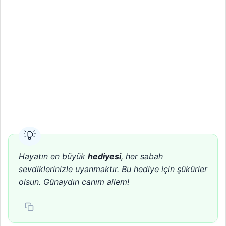
Hayatın en büyük
hediyesi
, her sabah
sevdiklerinizle uyanmaktır. Bu hediye için şükürler
olsun. Günaydın canım ailem!