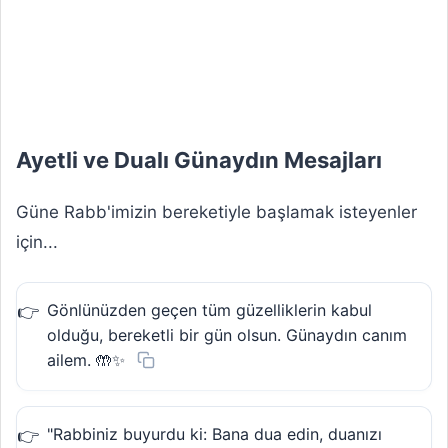
Ayetli ve Dualı Günaydın Mesajları
Güne Rabb'imizin bereketiyle başlamak isteyenler
için...
Gönlünüzden geçen tüm güzelliklerin kabul
olduğu, bereketli bir gün olsun. Günaydın canım
ailem. 🤲✨
"Rabbiniz buyurdu ki: Bana dua edin, duanızı