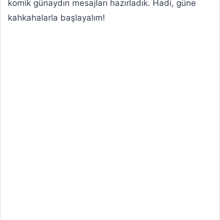
komik günaydın mesajları hazırladık. Hadi, güne
kahkahalarla başlayalım!