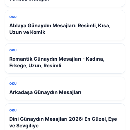
OKU
Ablaya Günaydın Mesajları: Resimli, Kısa,
Uzun ve Komik
OKU
Romantik Günaydın Mesajları - Kadına,
Erkeğe, Uzun, Resimli
OKU
Arkadaşa Günaydın Mesajları
OKU
Dini Günaydın Mesajları 2026: En Güzel, Eşe
ve Sevgiliye