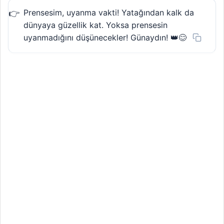
Prensesim, uyanma vakti! Yatağından kalk da
dünyaya güzellik kat. Yoksa prensesin
uyanmadığını düşünecekler! Günaydın! 👑😊