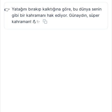
Yatağını bırakıp kalktığına göre, bu dünya senin
gibi bir kahramanı hak ediyor. Günaydın, süper
kahraman! 💪✨