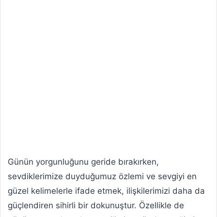
Günün yorgunluğunu geride bırakırken,
sevdiklerimize duyduğumuz özlemi ve sevgiyi en
güzel kelimelerle ifade etmek, ilişkilerimizi daha da
güçlendiren sihirli bir dokunuştur. Özellikle de