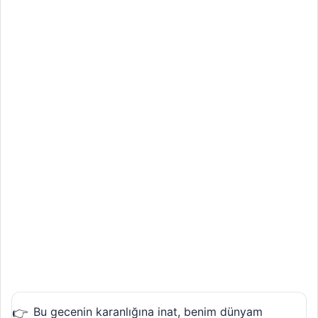
Bu gecenin karanlığına inat, benim dünyam