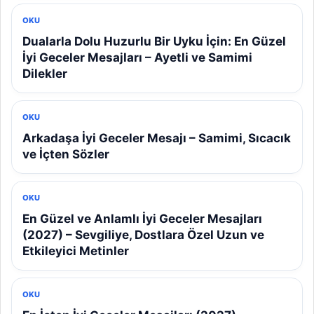
OKU
Dualarla Dolu Huzurlu Bir Uyku İçin: En Güzel
İyi Geceler Mesajları – Ayetli ve Samimi
Dilekler
OKU
Arkadaşa İyi Geceler Mesajı – Samimi, Sıcacık
ve İçten Sözler
OKU
En Güzel ve Anlamlı İyi Geceler Mesajları
(2027) – Sevgiliye, Dostlara Özel Uzun ve
Etkileyici Metinler
OKU