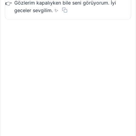
Gözlerim kapalıyken bile seni görüyorum. İyi
geceler sevgilim. ✨