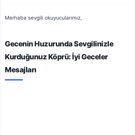
Merhaba sevgili okuyucularımız,
Gecenin Huzurunda Sevgilinizle
Kurduğunuz Köprü: İyi Geceler
Mesajları