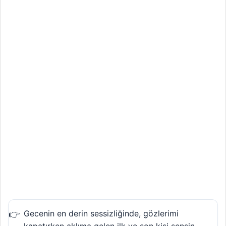
Gecenin en derin sessizliğinde, gözlerimi