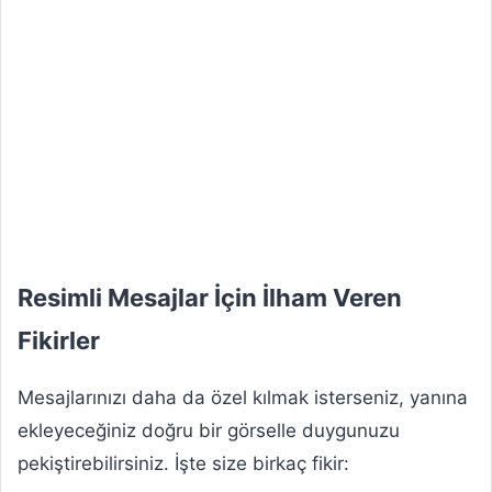
Resimli Mesajlar İçin İlham Veren
Fikirler
Mesajlarınızı daha da özel kılmak isterseniz, yanına
ekleyeceğiniz doğru bir görselle duygunuzu
pekiştirebilirsiniz. İşte size birkaç fikir: