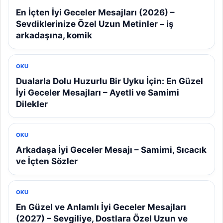
En İçten İyi Geceler Mesajları (2026) –
Sevdiklerinize Özel Uzun Metinler – iş
arkadaşına, komik
OKU
Dualarla Dolu Huzurlu Bir Uyku İçin: En Güzel
İyi Geceler Mesajları – Ayetli ve Samimi
Dilekler
OKU
Arkadaşa İyi Geceler Mesajı – Samimi, Sıcacık
ve İçten Sözler
OKU
En Güzel ve Anlamlı İyi Geceler Mesajları
(2027) – Sevgiliye, Dostlara Özel Uzun ve