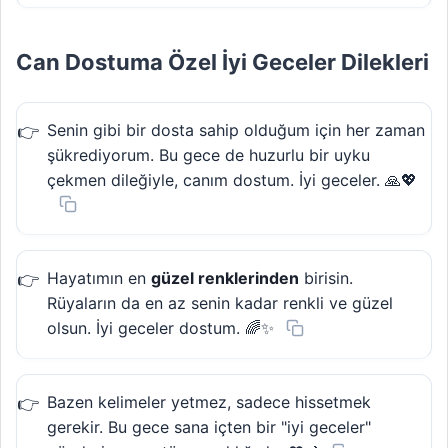
Can Dostuma Özel İyi Geceler Dilekleri
Senin gibi bir dosta sahip olduğum için her zaman
şükrediyorum. Bu gece de huzurlu bir uyku
çekmen dileğiyle, canım dostum. İyi geceler. 🙏💖
Hayatımın en
güzel renklerinden
birisin.
Rüyaların da en az senin kadar renkli ve güzel
olsun. İyi geceler dostum. 🌈✨
Bazen kelimeler yetmez, sadece hissetmek
gerekir. Bu gece sana içten bir "iyi geceler"