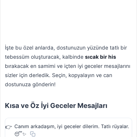
İşte bu özel anlarda, dostunuzun yüzünde tatlı bir
tebessüm oluşturacak, kalbinde
sıcak bir his
bırakacak en samimi ve içten iyi geceler mesajlarını
sizler için derledik. Seçin, kopyalayın ve can
dostunuza gönderin!
Kısa ve Öz İyi Geceler Mesajları
Canım arkadaşım, iyi geceler dilerim. Tatlı rüyalar.
😴✨