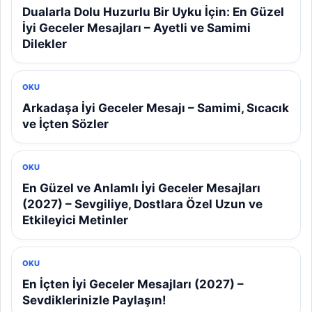
Dualarla Dolu Huzurlu Bir Uyku İçin: En Güzel
İyi Geceler Mesajları – Ayetli ve Samimi
Dilekler
OKU
Arkadaşa İyi Geceler Mesajı – Samimi, Sıcacık
ve İçten Sözler
OKU
En Güzel ve Anlamlı İyi Geceler Mesajları
(2027) – Sevgiliye, Dostlara Özel Uzun ve
Etkileyici Metinler
OKU
En İçten İyi Geceler Mesajları (2027) –
Sevdiklerinizle Paylaşın!