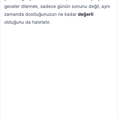
geceler dilemek, sadece günün sonunu değil, aynı
zamanda dostluğunuzun ne kadar
değerli
olduğunu da hatırlatır.