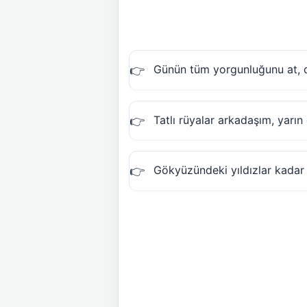
Günün tüm yorgunluğunu at, di
Tatlı rüyalar arkadaşım, yarın
Gökyüzündeki yıldızlar kadar 