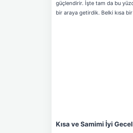
güçlendirir. İşte tam da bu yüz
bir araya getirdik. Belki kısa b
Kısa ve Samimi İyi Gecel