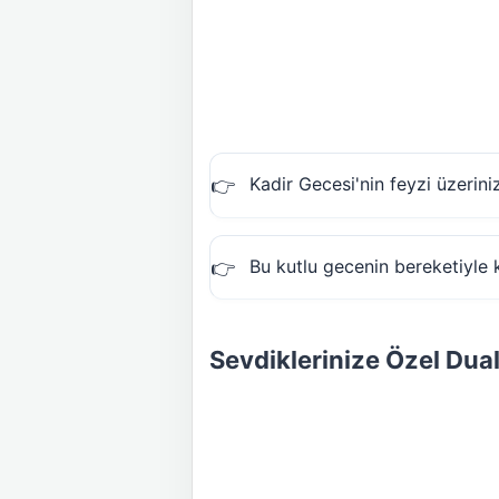
Kadir Gecesi'nin feyzi üzerin
Bu kutlu gecenin bereketiyle 
Sevdiklerinize Özel Dual