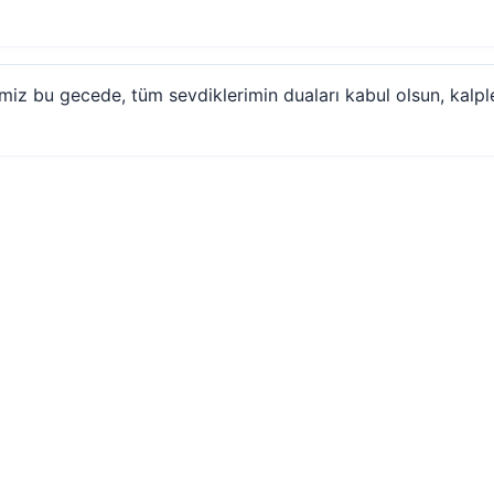
miz bu gecede, tüm sevdiklerimin duaları kabul olsun, kalpl