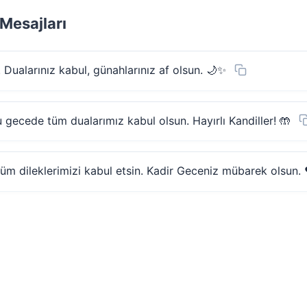
Mesajları
Dualarınız kabul, günahlarınız af olsun. 🌙✨
 gecede tüm dualarımız kabul olsun. Hayırlı Kandiller! 🤲
 dileklerimizi kabul etsin. Kadir Geceniz mübarek olsun. 