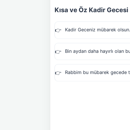
Kısa ve Öz Kadir Gecesi 
Kadir Geceniz mübarek olsun. 
Bin aydan daha hayırlı olan bu
Rabbim bu mübarek gecede tüm