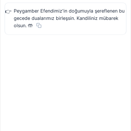
Peygamber Efendimiz'in doğumuyla şereflenen bu
gecede dualarımız birleşsin. Kandiliniz mübarek
olsun. 🤲