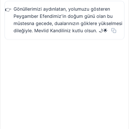
Gönüllerimizi aydınlatan, yolumuzu gösteren
Peygamber Efendimiz'in doğum günü olan bu
müstesna gecede, dualarınızın göklere yükselmesi
dileğiyle. Mevlid Kandiliniz kutlu olsun. 🌙🌟