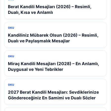
Berat Kandili Mesajları (2026) – Resimli,
Dualı, Kısa ve Anlamlı
OKU
Kandiliniz Mübarek Olsun (2026) – Resimli,
Dualı ve Paylaşmalık Mesajlar
OKU
Miraç Kandili Mesajları (2028) – En Anlamlı,
Duygusal ve Yeni Tebrikler
OKU
2027 Berat Kandili Mesajları: Sevdiklerinize
Göndereceğiniz En Samimi ve Dualı Sözler