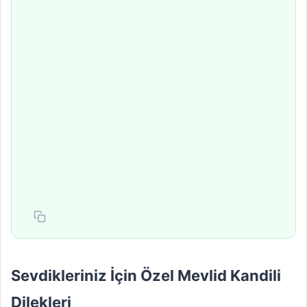
Sevdikleriniz İçin Özel Mevlid Kandili
Dilekleri