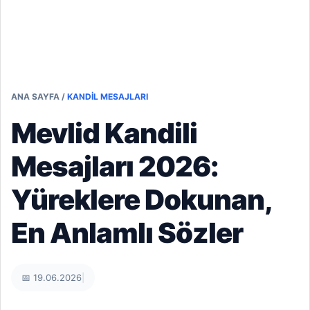
ANA SAYFA
/
KANDIL MESAJLARI
Mevlid Kandili
Mesajları 2026:
Yüreklere Dokunan,
En Anlamlı Sözler
📅 19.06.2026
|