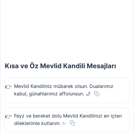
Kısa ve Öz Mevlid Kandili Mesajları
Mevlid Kandiliniz mübarek olsun. Dualarımız
kabul, günahlarımız affolunsun. 🌙
Feyz ve bereket dolu Mevlid Kandilinizi en içten
dileklerimle kutlarım. ✨