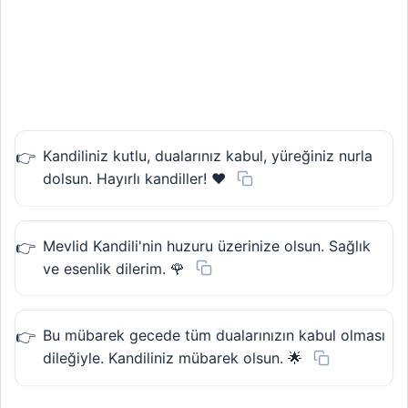
Kandiliniz kutlu, dualarınız kabul, yüreğiniz nurla
dolsun. Hayırlı kandiller! ❤️
Mevlid Kandili'nin huzuru üzerinize olsun. Sağlık
ve esenlik dilerim. 🌹
Bu mübarek gecede tüm dualarınızın kabul olması
dileğiyle. Kandiliniz mübarek olsun. 🌟