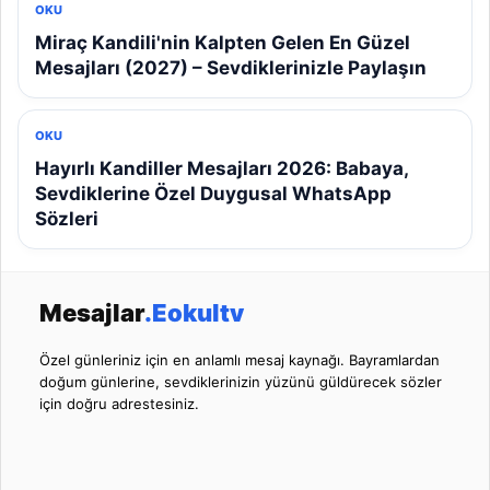
OKU
Miraç Kandili'nin Kalpten Gelen En Güzel
Mesajları (2027) – Sevdiklerinizle Paylaşın
OKU
Hayırlı Kandiller Mesajları 2026: Babaya,
Sevdiklerine Özel Duygusal WhatsApp
Sözleri
Mesajlar
.Eokultv
Özel günleriniz için en anlamlı mesaj kaynağı. Bayramlardan
doğum günlerine, sevdiklerinizin yüzünü güldürecek sözler
için doğru adrestesiniz.