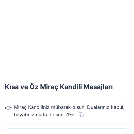
Kısa ve Öz Miraç Kandili Mesajları
Miraç Kandiliniz mübarek olsun. Dualarınız kabul,
hayatınız nurla dolsun. 🤲✨