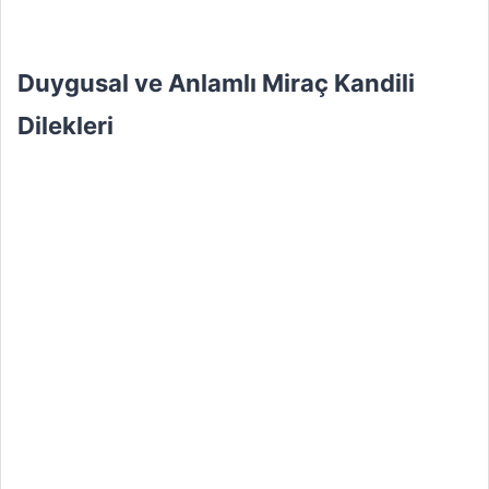
Duygusal ve Anlamlı Miraç Kandili
Dilekleri