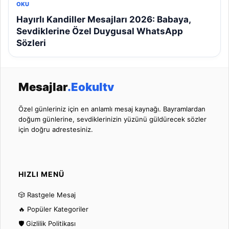
OKU
Hayırlı Kandiller Mesajları 2026: Babaya,
Sevdiklerine Özel Duygusal WhatsApp
Sözleri
Mesajlar
.Eokultv
Özel günleriniz için en anlamlı mesaj kaynağı. Bayramlardan
doğum günlerine, sevdiklerinizin yüzünü güldürecek sözler
için doğru adrestesiniz.
HIZLI MENÜ
🎲 Rastgele Mesaj
🔥 Popüler Kategoriler
🛡️ Gizlilik Politikası