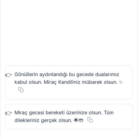
Gönüllerin aydınlandığı bu gecede dualarımız
kabul olsun. Miraç Kandiliniz mübarek olsun. ✨
Miraç gecesi bereketi üzerinize olsun. Tüm
dilekleriniz gerçek olsun. 🌟🤲