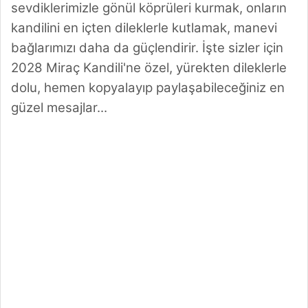
sevdiklerimizle gönül köprüleri kurmak, onların
kandilini en içten dileklerle kutlamak, manevi
bağlarımızı daha da güçlendirir. İşte sizler için
2028 Miraç Kandili'ne özel, yürekten dileklerle
dolu, hemen kopyalayıp paylaşabileceğiniz en
güzel mesajlar...