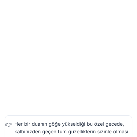
Her bir duanın göğe yükseldiği bu özel gecede,
kalbinizden geçen tüm güzelliklerin sizinle olması