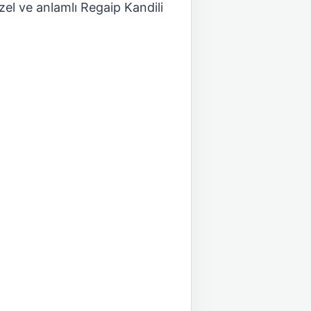
zel ve anlamlı Regaip Kandili