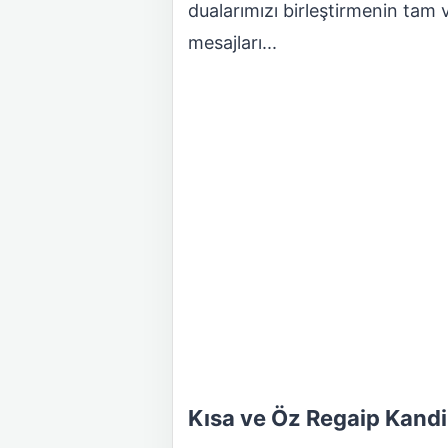
dualarımızı birleştirmenin tam 
mesajları...
Kısa ve Öz Regaip Kandil