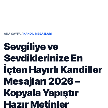
ANA SAYFA
/
KANDIL MESAJLARI
Sevgiliye ve
Sevdiklerinize En
İçten Hayırlı Kandiller
Mesajları 2026 –
Kopyala Yapıştır
Hazır Metinler