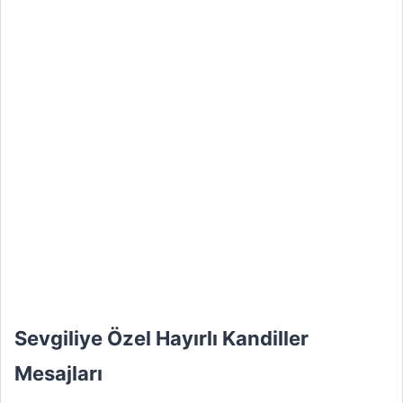
Sevgiliye Özel Hayırlı Kandiller
Mesajları