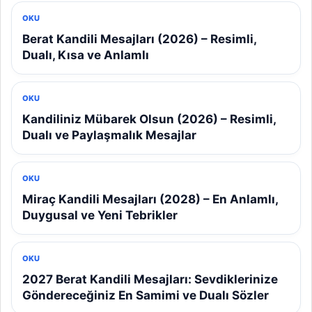
OKU
Berat Kandili Mesajları (2026) – Resimli,
Dualı, Kısa ve Anlamlı
OKU
Kandiliniz Mübarek Olsun (2026) – Resimli,
Dualı ve Paylaşmalık Mesajlar
OKU
Miraç Kandili Mesajları (2028) – En Anlamlı,
Duygusal ve Yeni Tebrikler
OKU
2027 Berat Kandili Mesajları: Sevdiklerinize
Göndereceğiniz En Samimi ve Dualı Sözler