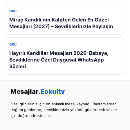
OKU
Miraç Kandili'nin Kalpten Gelen En Güzel
Mesajları (2027) – Sevdiklerinizle Paylaşın
OKU
Hayırlı Kandiller Mesajları 2026: Babaya,
Sevdiklerine Özel Duygusal WhatsApp
Sözleri
Mesajlar
.Eokultv
Özel günleriniz için en anlamlı mesaj kaynağı. Bayramlardan
doğum günlerine, sevdiklerinizin yüzünü güldürecek sözler
için doğru adrestesiniz.