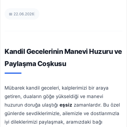
📅 22.06.2026
|
Kandil Gecelerinin Manevi Huzuru ve
Paylaşma Coşkusu
Mübarek kandil geceleri, kalplerimizi bir araya
getiren, duaların göğe yükseldiği ve manevi
huzurun doruğa ulaştığı
eşsiz
zamanlardır. Bu özel
günlerde sevdiklerimizle, ailemizle ve dostlarımızla
iyi dileklerimizi paylaşmak, aramızdaki bağı