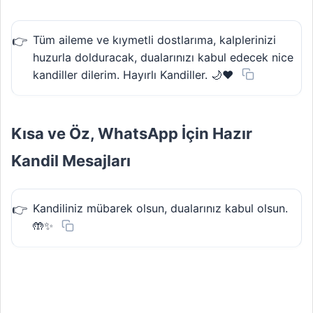
Tüm aileme ve kıymetli dostlarıma, kalplerinizi
huzurla dolduracak, dualarınızı kabul edecek nice
kandiller dilerim. Hayırlı Kandiller. 🌙❤️
Kısa ve Öz, WhatsApp İçin Hazır
Kandil Mesajları
Kandiliniz mübarek olsun, dualarınız kabul olsun.
🤲✨