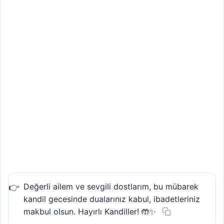
Değerli ailem ve sevgili dostlarım, bu mübarek
kandil gecesinde dualarınız kabul, ibadetleriniz
makbul olsun. Hayırlı Kandiller! 🤲✨