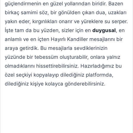
güçlendirmenin en güzel yollarından biridir. Bazen
birkaç samimi söz, bir gönülden çıkan dua, uzakları
yakın eder, kırgınlıkları onarır ve yüreklere su serper.
İşte tam da bu yüzden, sizler için en
duygusal
, en
anlamlı ve en içten Hayırlı Kandiller mesajlarını bir
araya getirdik. Bu mesajlarla sevdiklerinizin
yüzünde bir tebessüm oluşturabilir, onlara yalnız
olmadıklarını hissettirebilirsiniz. Hazırladığımız bu
özel seçkiyi kopyalayıp dilediğiniz platformda,
dilediğiniz kişiye kolayca gönderebilirsiniz.