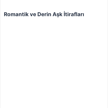
Romantik ve Derin Aşk İtirafları