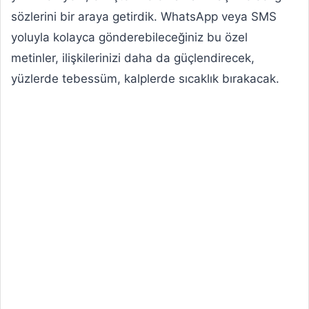
sözlerini bir araya getirdik. WhatsApp veya SMS
yoluyla kolayca gönderebileceğiniz bu özel
metinler, ilişkilerinizi daha da güçlendirecek,
yüzlerde tebessüm, kalplerde sıcaklık bırakacak.