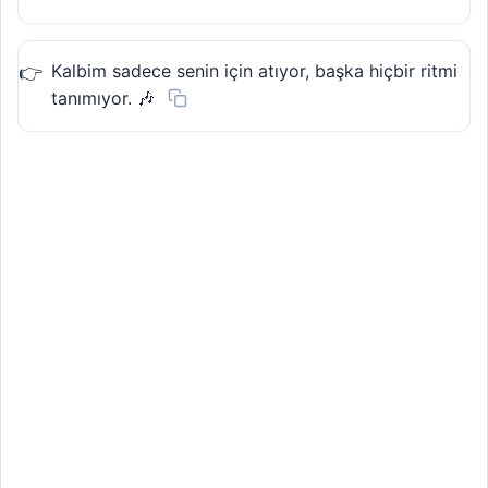
Kalbim sadece senin için atıyor, başka hiçbir ritmi
tanımıyor. 🎶