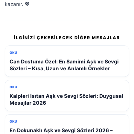
kazanır. 💖
İLGINIZI ÇEKEBILECEK DIĞER MESAJLAR
OKU
Can Dostuma Özel: En Samimi Aşk ve Sevgi
Sözleri – Kısa, Uzun ve Anlamlı Örnekler
OKU
Kalpleri Isıtan Aşk ve Sevgi Sözleri: Duygusal
Mesajlar 2026
OKU
En Dokunaklı Aşk ve Sevgi Sözleri 2026 –