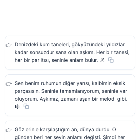
Denizdeki kum taneleri, gökyüzündeki yıldızlar
kadar sonsuzdur sana olan aşkım. Her bir tanesi,
her bir parıltısı, seninle anlam bulur. 🌌
Sen benim ruhumun diğer yarısı, kalbimin eksik
parçasısın. Seninle tamamlanıyorum, seninle var
oluyorum. Aşkımız, zamanı aşan bir melodi gibi.
🎼
Gözlerinle karşılaştığım an, dünya durdu. O
günden beri her şeyin anlamı değişti. Şimdi her