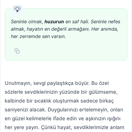
Seninle olmak,
huzurun
en saf hali. Seninle nefes
almak, hayatın en değerli armağanı. Her anımda,
her zerremde sen varsın.
Unutmayın, sevgi paylaştıkça büyür. Bu özel
sözlerle sevdiklerinizin yüzünde bir gülümseme,
kalbinde bir sıcaklık oluşturmak sadece birkaç
saniyenizi alacak. Duygularınızı ertelemeyin, onları
en güzel kelimelerle ifade edin ve aşkınızın ışığını
her yere yayın. Çünkü hayat, sevdiklerimizle anlam