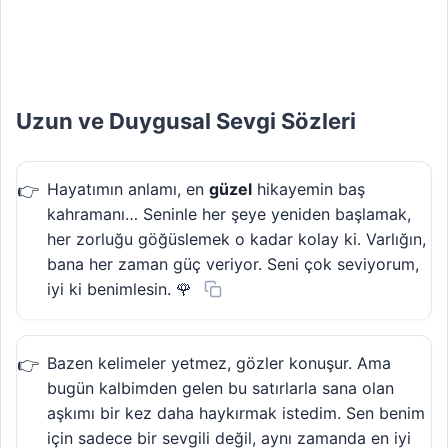
Uzun ve Duygusal Sevgi Sözleri
Hayatımın anlamı, en
güzel
hikayemin baş
kahramanı… Seninle her şeye yeniden başlamak,
her zorluğu göğüslemek o kadar kolay ki. Varlığın,
bana her zaman güç veriyor. Seni çok seviyorum,
iyi ki benimlesin. 🌹
Bazen kelimeler yetmez, gözler konuşur. Ama
bugün kalbimden gelen bu satırlarla sana olan
aşkımı bir kez daha haykırmak istedim. Sen benim
için sadece bir sevgili değil, aynı zamanda en iyi