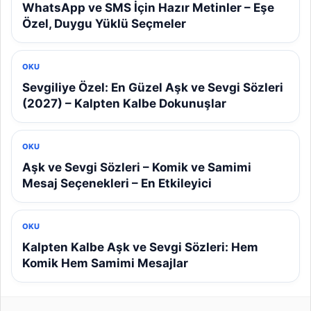
WhatsApp ve SMS İçin Hazır Metinler – Eşe
Özel, Duygu Yüklü Seçmeler
OKU
Sevgiliye Özel: En Güzel Aşk ve Sevgi Sözleri
(2027) – Kalpten Kalbe Dokunuşlar
OKU
Aşk ve Sevgi Sözleri – Komik ve Samimi
Mesaj Seçenekleri – En Etkileyici
OKU
Kalpten Kalbe Aşk ve Sevgi Sözleri: Hem
Komik Hem Samimi Mesajlar