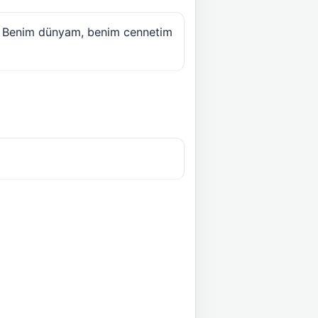
tı. Benim dünyam, benim cennetim