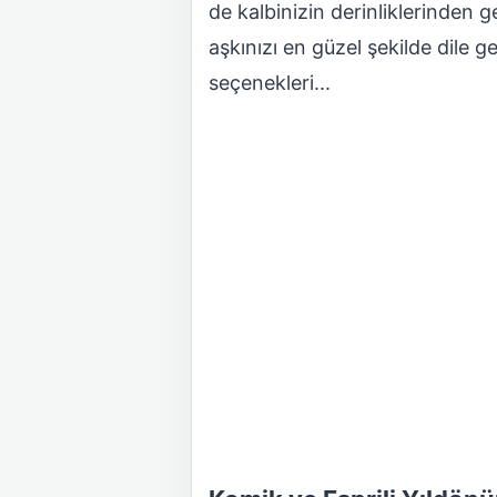
de kalbinizin derinliklerinden 
aşkınızı en güzel şekilde dile 
seçenekleri...