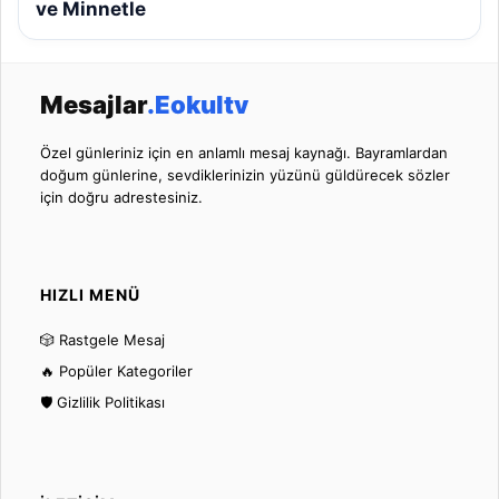
ve Minnetle
Mesajlar
.Eokultv
Özel günleriniz için en anlamlı mesaj kaynağı. Bayramlardan
doğum günlerine, sevdiklerinizin yüzünü güldürecek sözler
için doğru adrestesiniz.
HIZLI MENÜ
🎲 Rastgele Mesaj
🔥 Popüler Kategoriler
🛡️ Gizlilik Politikası