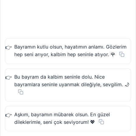
Bayramın kutlu olsun, hayatımın anlamı. Gözlerim
hep seni arıyor, kalbim hep seninle atıyor. 🌹
Bu bayram da kalbim seninle dolu. Nice
bayramlara seninle uyanmak dileğiyle, sevgilim. 🌙
Aşkım, bayramın mübarek olsun. En güzel
dileklerimle, seni çok seviyorum! 💖