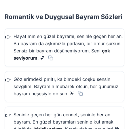
Romantik ve Duygusal Bayram Sözleri
Hayatımın en güzel bayramı, seninle geçen her an.
Bu bayram da aşkımızla parlasın, bir ömür sürsün!
Sensiz bir bayram düşünemiyorum. Seni
çok
seviyorum
. 💕
Gözlerimdeki pırıltı, kalbimdeki coşku sensin
sevgilim. Bayramın mübarek olsun, her günümüz
bayram neşesiyle dolsun. 🌟
Seninle geçen her gün cennet, seninle her an
bayram. En güzel bayramları seninle kutlamak