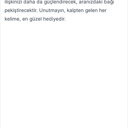
ilişkinizi daha da güçlendirecek, aranızdaki bağı
pekiştirecektir. Unutmayın, kalpten gelen her
kelime, en güzel hediyedir.