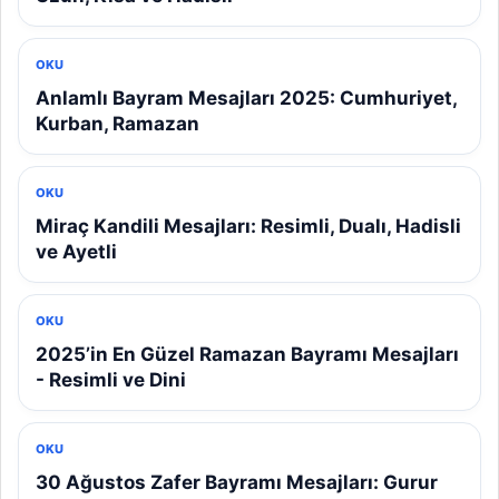
OKU
Anlamlı Bayram Mesajları 2025: Cumhuriyet,
Kurban, Ramazan
OKU
Miraç Kandili Mesajları: Resimli, Dualı, Hadisli
ve Ayetli
OKU
2025’in En Güzel Ramazan Bayramı Mesajları
- Resimli ve Dini
OKU
30 Ağustos Zafer Bayramı Mesajları: Gurur