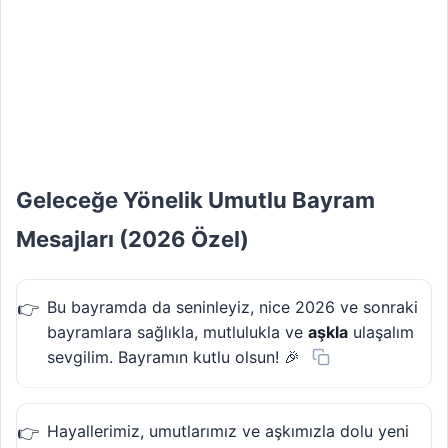
Geleceğe Yönelik Umutlu Bayram
Mesajları (2026 Özel)
Bu bayramda da seninleyiz, nice 2026 ve sonraki
bayramlara sağlıkla, mutlulukla ve
aşkla
ulaşalım
sevgilim. Bayramın kutlu olsun! 🎉
Hayallerimiz, umutlarımız ve aşkımızla dolu yeni