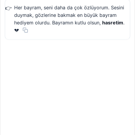
Her bayram, seni daha da çok özlüyorum. Sesini
duymak, gözlerine bakmak en büyük bayram
hediyem olurdu. Bayramın kutlu olsun,
hasretim
.
💔