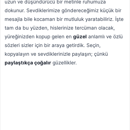
uzun ve düşündürücü bir metinle ruhumuza
dokunur. Sevdiklerimize göndereceğimiz küçük bir
mesajla bile kocaman bir mutluluk yaratabiliriz. İşte
tam da bu yüzden, hislerinize tercüman olacak,
yüreğinizden kopup gelen en
güzel
anlamlı ve özlü
sözleri sizler için bir araya getirdik. Seçin,
kopyalayın ve sevdiklerinizle paylaşın; çünkü
paylaştıkça çoğalır
güzellikler.