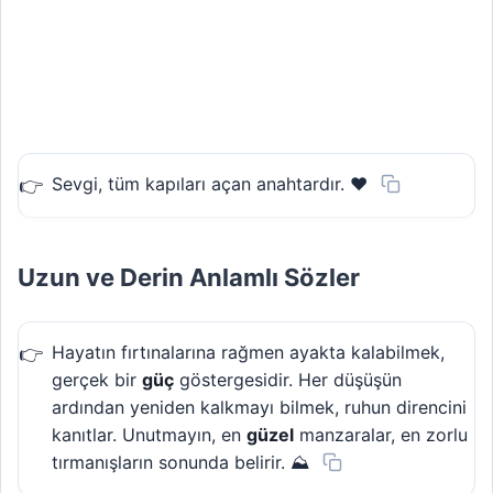
Sevgi, tüm kapıları açan anahtardır. ❤️
Uzun ve Derin Anlamlı Sözler
Hayatın fırtınalarına rağmen ayakta kalabilmek,
gerçek bir
güç
göstergesidir. Her düşüşün
ardından yeniden kalkmayı bilmek, ruhun direncini
kanıtlar. Unutmayın, en
güzel
manzaralar, en zorlu
tırmanışların sonunda belirir. ⛰️