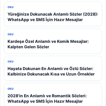
OKU
Yüreğinize Dokunacak Anlamlı Sözler (2028):
WhatsApp ve SMS İçin Hazır Mesajlar
OKU
Kardeşe Özel Anlamlı ve Komik Mesajlar:
Kalpten Gelen Sözler
OKU
Hayata Dokunan En Anlamlı ve Özlü Sözler:
Kalbinize Dokunacak Kısa ve Uzun Örnekler
OKU
2028'in En Anlamlı ve Romantik Sözleri:
WhatsApp ve SMS İçin Hazır Mesajlar