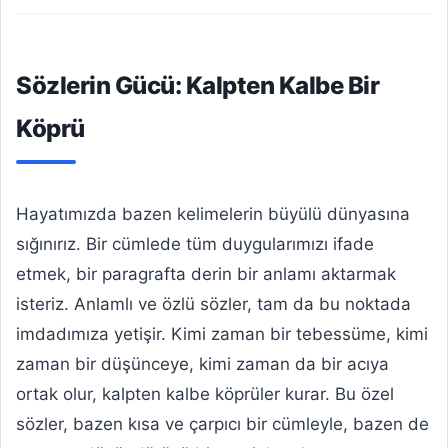
Sözlerin Gücü: Kalpten Kalbe Bir
Köprü
Hayatımızda bazen kelimelerin büyülü dünyasına
sığınırız. Bir cümlede tüm duygularımızı ifade
etmek, bir paragrafta derin bir anlamı aktarmak
isteriz. Anlamlı ve özlü sözler, tam da bu noktada
imdadımıza yetişir. Kimi zaman bir tebessüme, kimi
zaman bir düşünceye, kimi zaman da bir acıya
ortak olur, kalpten kalbe köprüler kurar. Bu özel
sözler, bazen kısa ve çarpıcı bir cümleyle, bazen de