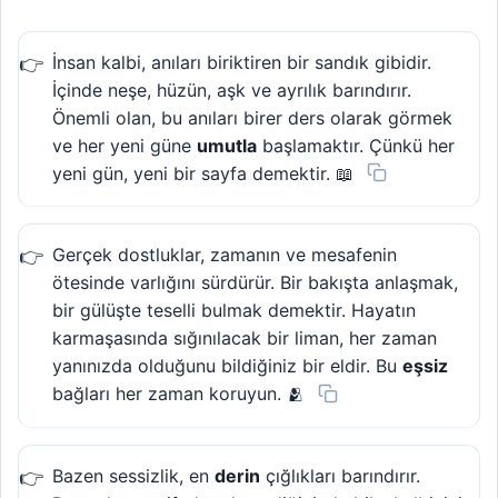
İnsan kalbi, anıları biriktiren bir sandık gibidir.
İçinde neşe, hüzün, aşk ve ayrılık barındırır.
Önemli olan, bu anıları birer ders olarak görmek
ve her yeni güne
umutla
başlamaktır. Çünkü her
yeni gün, yeni bir sayfa demektir. 📖
Gerçek dostluklar, zamanın ve mesafenin
ötesinde varlığını sürdürür. Bir bakışta anlaşmak,
bir gülüşte teselli bulmak demektir. Hayatın
karmaşasında sığınılacak bir liman, her zaman
yanınızda olduğunu bildiğiniz bir eldir. Bu
eşsiz
bağları her zaman koruyun. 🫂
Bazen sessizlik, en
derin
çığlıkları barındırır.