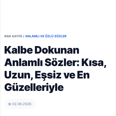
ANA SAYFA
/
ANLAMLI VE ÖZLÜ SÖZLER
Kalbe Dokunan
Anlamlı Sözler: Kısa,
Uzun, Eşsiz ve En
Güzelleriyle
📅 02.06.2026
|