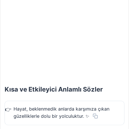
Kısa ve Etkileyici Anlamlı Sözler
Hayat, beklenmedik anlarda karşımıza çıkan
güzelliklerle dolu bir yolculuktur. ✨