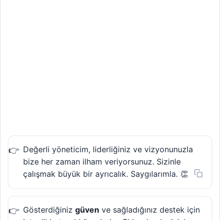
Değerli yöneticim, liderliğiniz ve vizyonunuzla
bize her zaman ilham veriyorsunuz. Sizinle
çalışmak büyük bir ayrıcalık. Saygılarımla. 👏
Gösterdiğiniz
güven
ve sağladığınız destek için