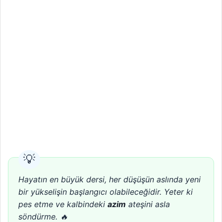
Hayatın en büyük dersi, her düşüşün aslında yeni
bir yükselişin başlangıcı olabileceğidir. Yeter ki
pes etme ve kalbindeki
azim
ateşini asla
söndürme. 🔥