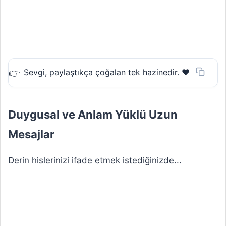
Sevgi, paylaştıkça çoğalan tek hazinedir. ❤️
Duygusal ve Anlam Yüklü Uzun
Mesajlar
Derin hislerinizi ifade etmek istediğinizde...