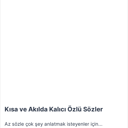
Kısa ve Akılda Kalıcı Özlü Sözler
Az sözle çok şey anlatmak isteyenler için...