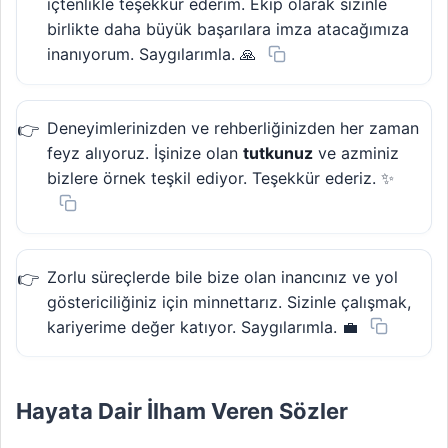
içtenlikle teşekkür ederim. Ekip olarak sizinle
birlikte daha büyük başarılara imza atacağımıza
inanıyorum. Saygılarımla. 🙏
Deneyimlerinizden ve rehberliğinizden her zaman
feyz alıyoruz. İşinize olan
tutkunuz
ve azminiz
bizlere örnek teşkil ediyor. Teşekkür ederiz. ✨
Zorlu süreçlerde bile bize olan inancınız ve yol
göstericiliğiniz için minnettarız. Sizinle çalışmak,
kariyerime değer katıyor. Saygılarımla. 💼
Hayata Dair İlham Veren Sözler