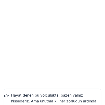
Hayat denen bu yolculukta, bazen yalnız
hissederiz. Ama unutma ki, her zorluğun ardında