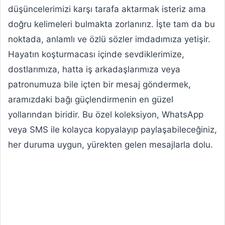
düşüncelerimizi karşı tarafa aktarmak isteriz ama
doğru kelimeleri bulmakta zorlanırız. İşte tam da bu
noktada, anlamlı ve özlü sözler imdadımıza yetişir.
Hayatın koşturmacası içinde sevdiklerimize,
dostlarımıza, hatta iş arkadaşlarımıza veya
patronumuza bile içten bir mesaj göndermek,
aramızdaki bağı güçlendirmenin en güzel
yollarından biridir. Bu özel koleksiyon, WhatsApp
veya SMS ile kolayca kopyalayıp paylaşabileceğiniz,
her duruma uygun, yürekten gelen mesajlarla dolu.