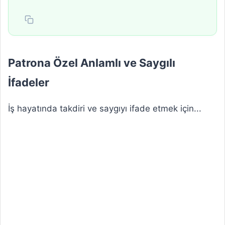
Patrona Özel Anlamlı ve Saygılı
İfadeler
İş hayatında takdiri ve saygıyı ifade etmek için...