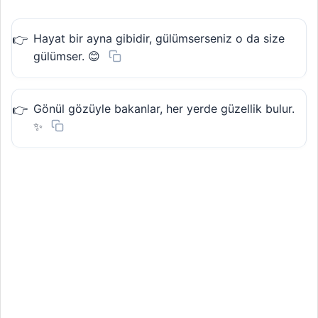
Hayat bir ayna gibidir, gülümserseniz o da size
gülümser. 😊
Gönül gözüyle bakanlar, her yerde güzellik bulur.
✨