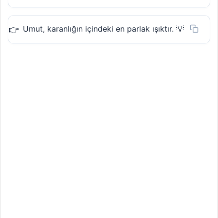
Umut, karanlığın içindeki en parlak ışıktır. 💡