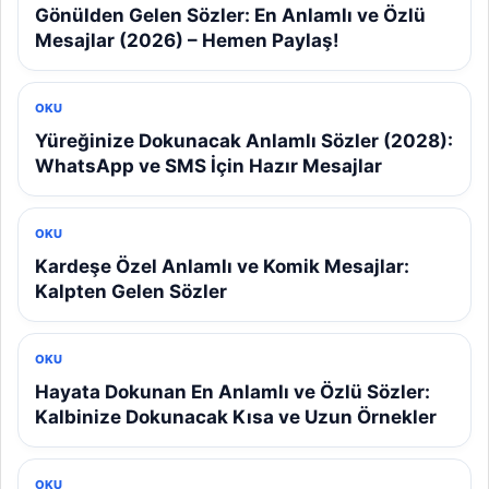
Gönülden Gelen Sözler: En Anlamlı ve Özlü
Mesajlar (2026) – Hemen Paylaş!
OKU
Yüreğinize Dokunacak Anlamlı Sözler (2028):
WhatsApp ve SMS İçin Hazır Mesajlar
OKU
Kardeşe Özel Anlamlı ve Komik Mesajlar:
Kalpten Gelen Sözler
OKU
Hayata Dokunan En Anlamlı ve Özlü Sözler:
Kalbinize Dokunacak Kısa ve Uzun Örnekler
OKU