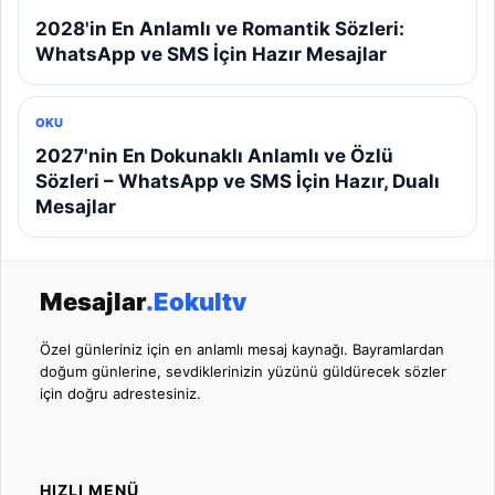
2028'in En Anlamlı ve Romantik Sözleri:
WhatsApp ve SMS İçin Hazır Mesajlar
OKU
2027'nin En Dokunaklı Anlamlı ve Özlü
Sözleri – WhatsApp ve SMS İçin Hazır, Dualı
Mesajlar
Mesajlar
.Eokultv
Özel günleriniz için en anlamlı mesaj kaynağı. Bayramlardan
doğum günlerine, sevdiklerinizin yüzünü güldürecek sözler
için doğru adrestesiniz.
HIZLI MENÜ