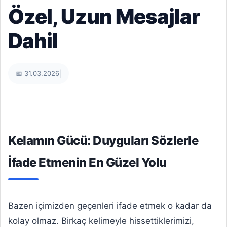
Özel, Uzun Mesajlar
Dahil
📅 31.03.2026
|
Kelamın Gücü: Duyguları Sözlerle
İfade Etmenin En Güzel Yolu
Bazen içimizden geçenleri ifade etmek o kadar da
kolay olmaz. Birkaç kelimeyle hissettiklerimizi,