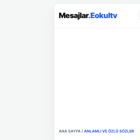
Mesajlar
.Eokultv
ANA SAYFA
/
ANLAMLI VE ÖZLÜ SÖZLER