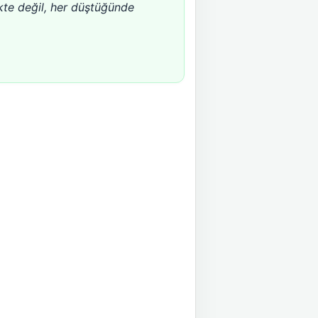
te değil, her düştüğünde