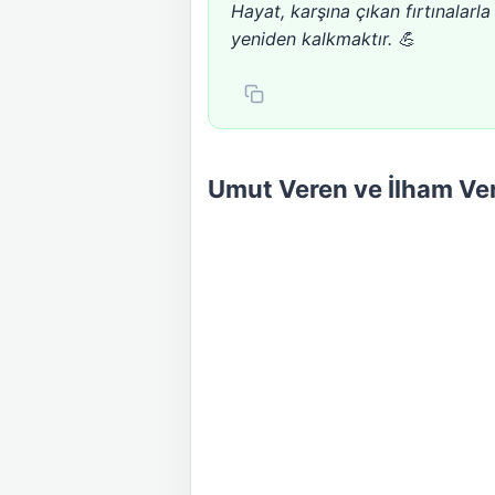
Hayat, karşına çıkan fırtınalarla 
yeniden kalkmaktır. 💪
Umut Veren ve İlham Ve