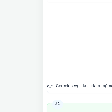
Gerçek sevgi, kusurlara rağme