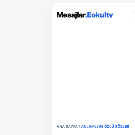
Mesajlar
.Eokultv
ANA SAYFA
/
ANLAMLI VE ÖZLÜ SÖZLER