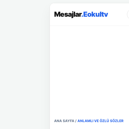
Mesajlar
.Eokultv
ANA SAYFA
/
ANLAMLI VE ÖZLÜ SÖZLER