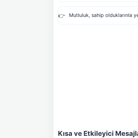
Mutluluk, sahip olduklarınla y
Kısa ve Etkileyici Mesajl