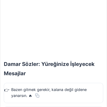
Damar Sözler: Yüreğinize İşleyecek
Mesajlar
Bazen gitmek gerekir, kalana değil gidene
yanarsın. 🔥