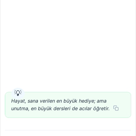
Hayat, sana verilen en büyük hediye; ama
unutma, en büyük dersleri de acılar öğretir.