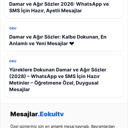
Damar ve Ağır Sözler 2026: WhatsApp ve
SMS İçin Hazır, Ayetli Mesajlar
OKU
Damar ve Ağır Sözler: Kalbe Dokunan, En
Anlamlı ve Yeni Mesajlar 💔
OKU
Yüreklere Dokunan Damar ve Ağır Sözler
(2028) – WhatsApp ve SMS İçin Hazır
Metinler – Öğretmene Özel, Duygusal
Mesajlar
Mesajlar
.Eokultv
Özel günleriniz için en anlamlı mesaj kaynağı. Bayramlardan