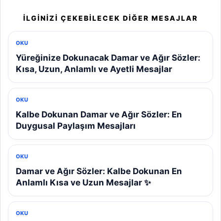
İLGINIZI ÇEKEBILECEK DIĞER MESAJLAR
OKU
Yüreğinize Dokunacak Damar ve Ağır Sözler:
Kısa, Uzun, Anlamlı ve Ayetli Mesajlar
OKU
Kalbe Dokunan Damar ve Ağır Sözler: En
Duygusal Paylaşım Mesajları
OKU
Damar ve Ağır Sözler: Kalbe Dokunan En
Anlamlı Kısa ve Uzun Mesajlar ✨
OKU