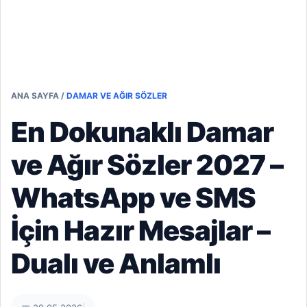
ANA SAYFA
/
DAMAR VE AĞIR SÖZLER
En Dokunaklı Damar
ve Ağır Sözler 2027 –
WhatsApp ve SMS
İçin Hazır Mesajlar –
Dualı ve Anlamlı