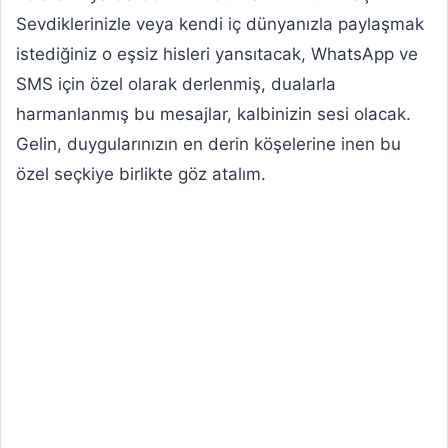
Sevdiklerinizle veya kendi iç dünyanızla paylaşmak
istediğiniz o eşsiz hisleri yansıtacak, WhatsApp ve
SMS için özel olarak derlenmiş, dualarla
harmanlanmış bu mesajlar, kalbinizin sesi olacak.
Gelin, duygularınızın en derin köşelerine inen bu
özel seçkiye birlikte göz atalım.