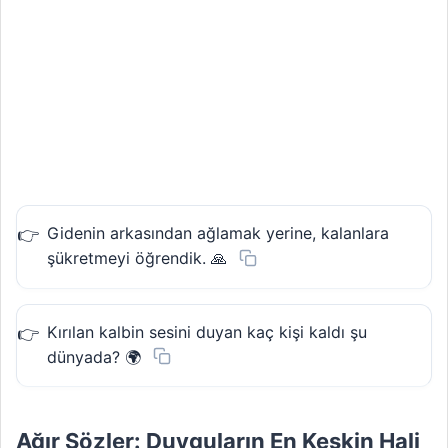
Gidenin arkasından ağlamak yerine, kalanlara
şükretmeyi öğrendik. 🙏
Kırılan kalbin sesini duyan kaç kişi kaldı şu
dünyada? 🌍
Ağır Sözler: Duyguların En Keskin Hali