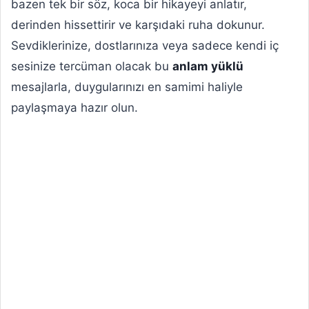
bazen tek bir söz, koca bir hikayeyi anlatır,
derinden hissettirir ve karşıdaki ruha dokunur.
Sevdiklerinize, dostlarınıza veya sadece kendi iç
sesinize tercüman olacak bu
anlam yüklü
mesajlarla, duygularınızı en samimi haliyle
paylaşmaya hazır olun.