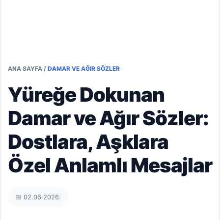
ANA SAYFA
/
DAMAR VE AĞIR SÖZLER
Yüreğe Dokunan
Damar ve Ağır Sözler:
Dostlara, Aşklara
Özel Anlamlı Mesajlar
📅 02.06.2026
|