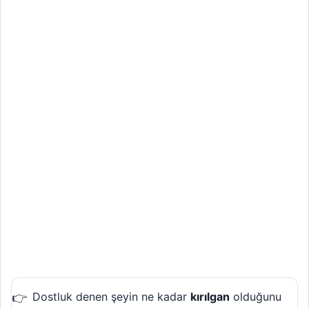
Dostluk denen şeyin ne kadar
kırılgan
olduğunu