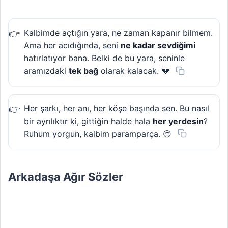
Kalbimde açtığın yara, ne zaman kapanır bilmem.
Ama her acıdığında, seni
ne kadar sevdiğimi
hatırlatıyor bana. Belki de bu yara, seninle
aramızdaki
tek bağ
olarak kalacak. 💔
Her şarkı, her anı, her köşe başında sen. Bu nasıl
bir ayrılıktır ki, gittiğin halde hala
her yerdesin
?
Ruhum yorgun, kalbim paramparça. 😔
Arkadaşa Ağır Sözler