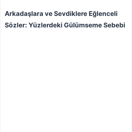
Arkadaşlara ve Sevdiklere Eğlenceli
Sözler: Yüzlerdeki Gülümseme Sebebi