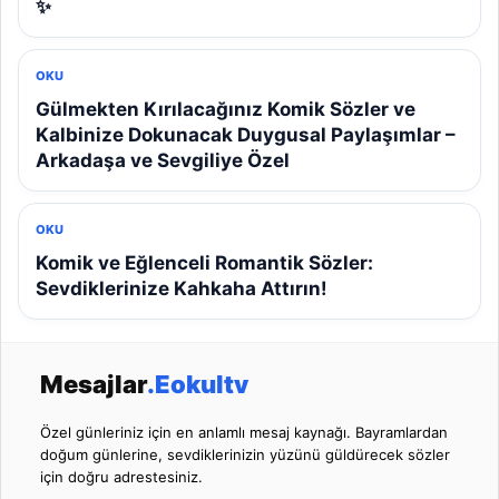
✨
OKU
Gülmekten Kırılacağınız Komik Sözler ve
Kalbinize Dokunacak Duygusal Paylaşımlar –
Arkadaşa ve Sevgiliye Özel
OKU
Komik ve Eğlenceli Romantik Sözler:
Sevdiklerinize Kahkaha Attırın!
Mesajlar
.Eokultv
Özel günleriniz için en anlamlı mesaj kaynağı. Bayramlardan
doğum günlerine, sevdiklerinizin yüzünü güldürecek sözler
için doğru adrestesiniz.