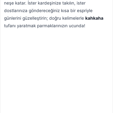
neşe katar. İster kardeşinize takılın, ister
dostlarınıza göndereceğiniz kısa bir espriyle
günlerini güzelleştirin; doğru kelimelerle
kahkaha
tufanı yaratmak parmaklarınızın ucunda!