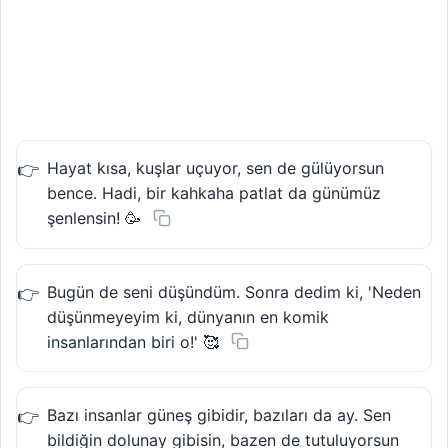
Hayat kısa, kuşlar uçuyor, sen de gülüyorsun
bence. Hadi, bir kahkaha patlat da günümüz
şenlensin! 🥳
Bugün de seni düşündüm. Sonra dedim ki, 'Neden
düşünmeyeyim ki, dünyanın en komik
insanlarından biri o!' 🥰
Bazı insanlar güneş gibidir, bazıları da ay. Sen
bildiğin dolunay gibisin, bazen de tutuluyorsun