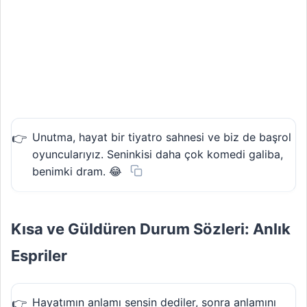
Unutma, hayat bir tiyatro sahnesi ve biz de başrol
oyuncularıyız. Seninkisi daha çok komedi galiba,
benimki dram. 😂
Kısa ve Güldüren Durum Sözleri: Anlık
Espriler
Hayatımın anlamı sensin dediler, sonra anlamını