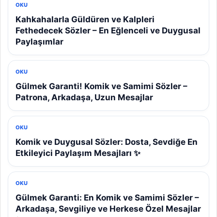
OKU
Kahkahalarla Güldüren ve Kalpleri
Fethedecek Sözler – En Eğlenceli ve Duygusal
Paylaşımlar
OKU
Gülmek Garanti! Komik ve Samimi Sözler –
Patrona, Arkadaşa, Uzun Mesajlar
OKU
Komik ve Duygusal Sözler: Dosta, Sevdiğe En
Etkileyici Paylaşım Mesajları ✨
OKU
Gülmek Garanti: En Komik ve Samimi Sözler –
Arkadaşa, Sevgiliye ve Herkese Özel Mesajlar