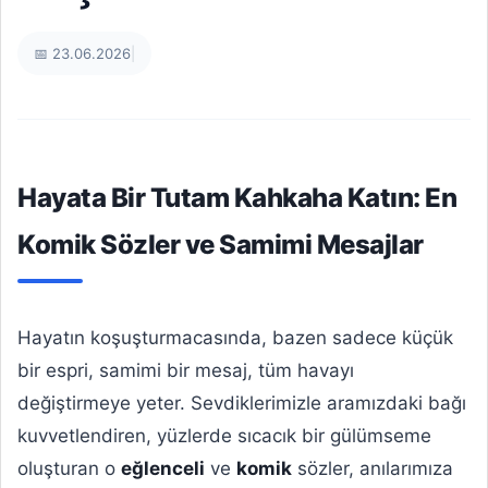
📅 23.06.2026
|
Hayata Bir Tutam Kahkaha Katın: En
Komik Sözler ve Samimi Mesajlar
Hayatın koşuşturmacasında, bazen sadece küçük
bir espri, samimi bir mesaj, tüm havayı
değiştirmeye yeter. Sevdiklerimizle aramızdaki bağı
kuvvetlendiren, yüzlerde sıcacık bir gülümseme
oluşturan o
eğlenceli
ve
komik
sözler, anılarımıza