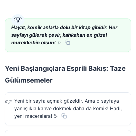
Hayat, komik anlarla dolu bir kitap gibidir. Her
sayfayı gülerek çevir, kahkahan en güzel
mürekkebin olsun!
✨
Yeni Başlangıçlara Esprili Bakış: Taze
Gülümsemeler
Yeni bir sayfa açmak güzeldir. Ama o sayfaya
yanlışlıkla kahve dökmek daha da komik! Hadi,
yeni maceralara! ☕