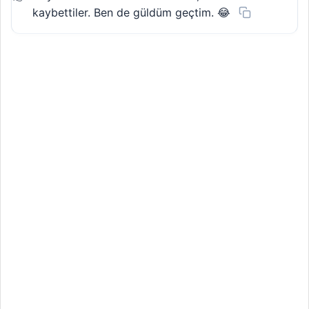
kaybettiler. Ben de güldüm geçtim. 😂