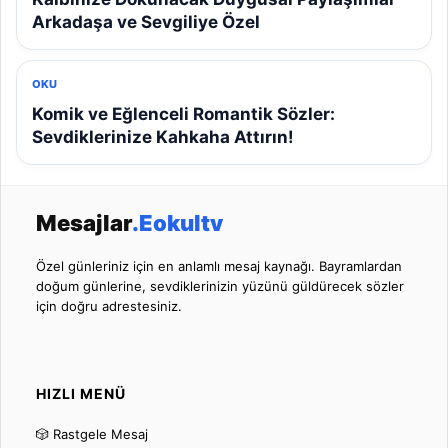
Arkadaşa ve Sevgiliye Özel
OKU
Komik ve Eğlenceli Romantik Sözler:
Sevdiklerinize Kahkaha Attırın!
Mesajlar
.Eokultv
Özel günleriniz için en anlamlı mesaj kaynağı. Bayramlardan
doğum günlerine, sevdiklerinizin yüzünü güldürecek sözler
için doğru adrestesiniz.
HIZLI MENÜ
🎲 Rastgele Mesaj