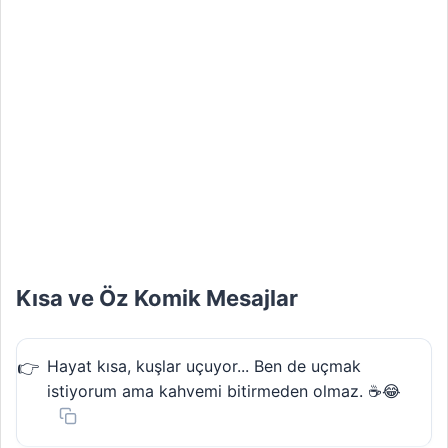
Kısa ve Öz Komik Mesajlar
Hayat kısa, kuşlar uçuyor... Ben de uçmak
istiyorum ama kahvemi bitirmeden olmaz. ☕😂