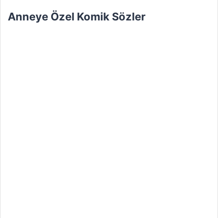
Anneye Özel Komik Sözler