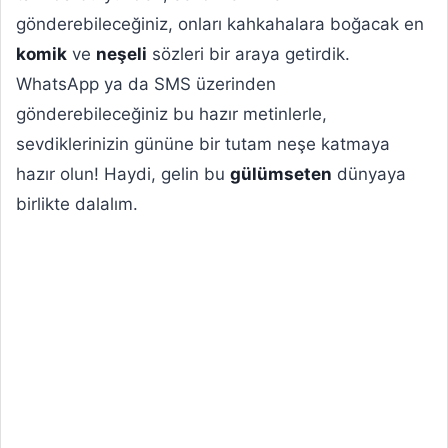
gönderebileceğiniz, onları kahkahalara boğacak en
komik
ve
neşeli
sözleri bir araya getirdik.
WhatsApp ya da SMS üzerinden
gönderebileceğiniz bu hazır metinlerle,
sevdiklerinizin gününe bir tutam neşe katmaya
hazır olun! Haydi, gelin bu
gülümseten
dünyaya
birlikte dalalım.