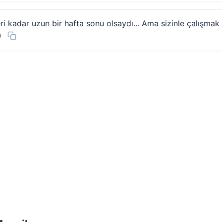
 kadar uzun bir hafta sonu olsaydı... Ama sizinle çalışmak da
