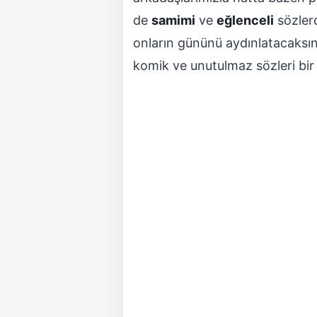
de
samimi
ve
eğlenceli
sözler
onların gününü aydınlatacaksın
komik ve unutulmaz sözleri bir 