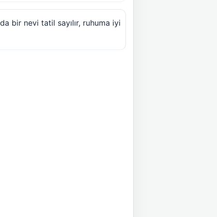
 bir nevi tatil sayılır, ruhuma iyi