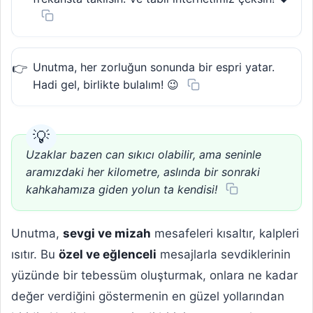
Unutma, her zorluğun sonunda bir espri yatar.
Hadi gel, birlikte bulalım! 😉
Uzaklar bazen can sıkıcı olabilir, ama seninle
aramızdaki her kilometre, aslında bir sonraki
kahkahamıza giden yolun ta kendisi!
Unutma,
sevgi ve mizah
mesafeleri kısaltır, kalpleri
ısıtır. Bu
özel ve eğlenceli
mesajlarla sevdiklerinin
yüzünde bir tebessüm oluşturmak, onlara ne kadar
değer verdiğini göstermenin en güzel yollarından