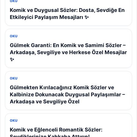
OKU
Komik ve Duygusal Sözler: Dosta, Sevdiğe En
Etkileyici Paylaşım Mesajları ✨
OKU
Gülmek Garanti: En Komik ve Samimi Sözler –
Arkadaşa, Sevgiliye ve Herkese Özel Mesajlar
✨
OKU
Gülmekten Kırılacağınız Komik Sözler ve
Kalbinize Dokunacak Duygusal Paylaşımlar –
Arkadaşa ve Sevgiliye Özel
OKU
Komik ve Eğlenceli Romantik Sözler:
Sevdiklerinize Kahkaha Attırın!