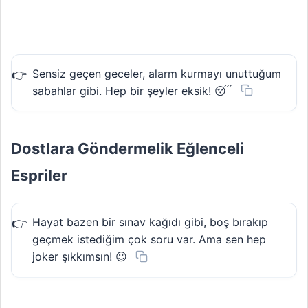
Sensiz geçen geceler, alarm kurmayı unuttuğum
sabahlar gibi. Hep bir şeyler eksik! 😴
Dostlara Göndermelik Eğlenceli
Espriler
Hayat bazen bir sınav kağıdı gibi, boş bırakıp
geçmek istediğim çok soru var. Ama sen hep
joker şıkkımsın! 😉