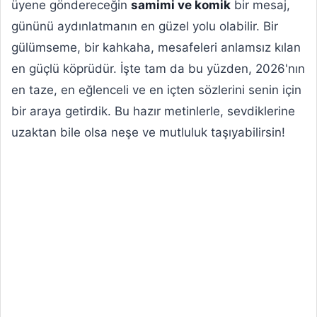
üyene göndereceğin
samimi ve komik
bir mesaj,
gününü aydınlatmanın en güzel yolu olabilir. Bir
gülümseme, bir kahkaha, mesafeleri anlamsız kılan
en güçlü köprüdür. İşte tam da bu yüzden, 2026'nın
en taze, en eğlenceli ve en içten sözlerini senin için
bir araya getirdik. Bu hazır metinlerle, sevdiklerine
uzaktan bile olsa neşe ve mutluluk taşıyabilirsin!