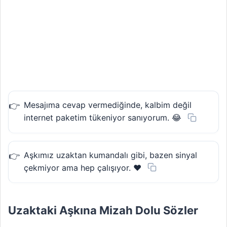
Mesajıma cevap vermediğinde, kalbim değil
internet paketim tükeniyor sanıyorum. 😂
Aşkımız uzaktan kumandalı gibi, bazen sinyal
çekmiyor ama hep çalışıyor. ❤️
Uzaktaki Aşkına Mizah Dolu Sözler