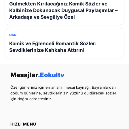
Gülmekten Kırılacağınız Komik Sözler ve
Kalbinize Dokunacak Duygusal Paylaşımlar –
Arkadaşa ve Sevgiliye Özel
OKU
Komik ve Eğlenceli Romantik Sözler:
Sevdiklerinize Kahkaha Attırın!
Mesajlar
.Eokultv
Özel günleriniz için en anlamlı mesaj kaynağı. Bayramlardan
doğum günlerine, sevdiklerinizin yüzünü güldürecek sözler
için doğru adrestesiniz.
HIZLI MENÜ