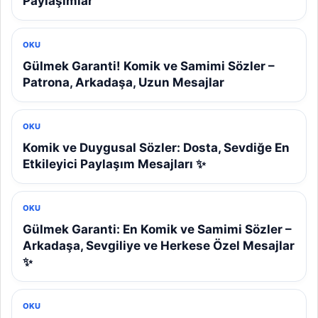
Paylaşımlar
OKU
Gülmek Garanti! Komik ve Samimi Sözler –
Patrona, Arkadaşa, Uzun Mesajlar
OKU
Komik ve Duygusal Sözler: Dosta, Sevdiğe En
Etkileyici Paylaşım Mesajları ✨
OKU
Gülmek Garanti: En Komik ve Samimi Sözler –
Arkadaşa, Sevgiliye ve Herkese Özel Mesajlar
✨
OKU