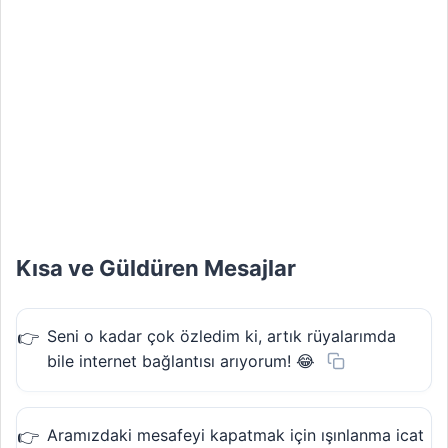
Kısa ve Güldüren Mesajlar
Seni o kadar çok özledim ki, artık rüyalarımda
bile internet bağlantısı arıyorum! 😂
Aramızdaki mesafeyi kapatmak için ışınlanma icat