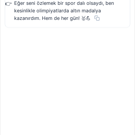
Eğer seni özlemek bir spor dalı olsaydı, ben
kesinlikle olimpiyatlarda altın madalya
kazanırdım. Hem de her gün! 🥇💪