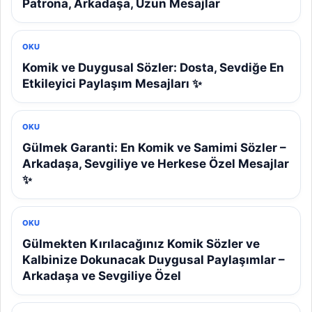
Patrona, Arkadaşa, Uzun Mesajlar
OKU
Komik ve Duygusal Sözler: Dosta, Sevdiğe En
Etkileyici Paylaşım Mesajları ✨
OKU
Gülmek Garanti: En Komik ve Samimi Sözler –
Arkadaşa, Sevgiliye ve Herkese Özel Mesajlar
✨
OKU
Gülmekten Kırılacağınız Komik Sözler ve
Kalbinize Dokunacak Duygusal Paylaşımlar –
Arkadaşa ve Sevgiliye Özel