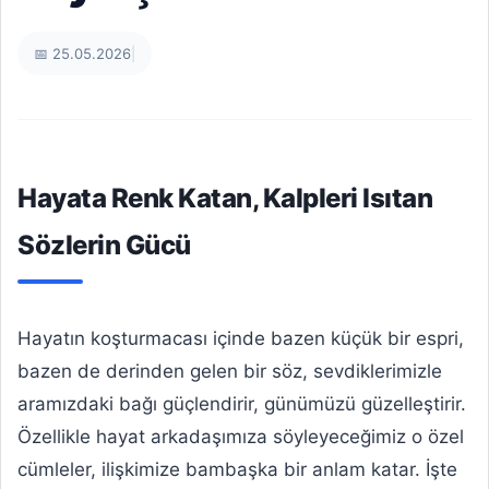
📅 25.05.2026
|
Hayata Renk Katan, Kalpleri Isıtan
Sözlerin Gücü
Hayatın koşturmacası içinde bazen küçük bir espri,
bazen de derinden gelen bir söz, sevdiklerimizle
aramızdaki bağı güçlendirir, günümüzü güzelleştirir.
Özellikle hayat arkadaşımıza söyleyeceğimiz o özel
cümleler, ilişkimize bambaşka bir anlam katar. İşte