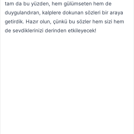
tam da bu yüzden, hem gülümseten hem de
duygulandıran, kalplere dokunan sözleri bir araya
getirdik. Hazır olun, çünkü bu sözler hem sizi hem
de sevdiklerinizi derinden etkileyecek!