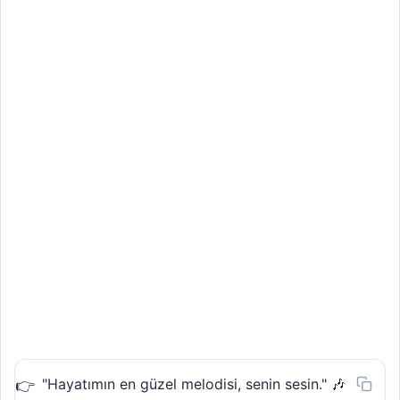
"Hayatımın en güzel melodisi, senin sesin." 🎶