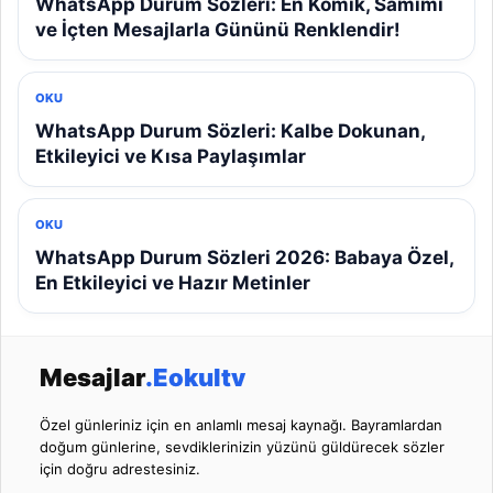
WhatsApp Durum Sözleri: En Komik, Samimi
ve İçten Mesajlarla Gününü Renklendir!
OKU
WhatsApp Durum Sözleri: Kalbe Dokunan,
Etkileyici ve Kısa Paylaşımlar
OKU
WhatsApp Durum Sözleri 2026: Babaya Özel,
En Etkileyici ve Hazır Metinler
Mesajlar
.Eokultv
Özel günleriniz için en anlamlı mesaj kaynağı. Bayramlardan
doğum günlerine, sevdiklerinizin yüzünü güldürecek sözler
için doğru adrestesiniz.