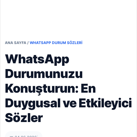
ANA SAYFA
/
WHATSAPP DURUM SÖZLERI
WhatsApp
Durumunuzu
Konuşturun: En
Duygusal ve Etkileyici
Sözler