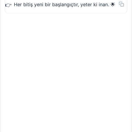
Her bitiş yeni bir başlangıçtır, yeter ki inan. 🌟