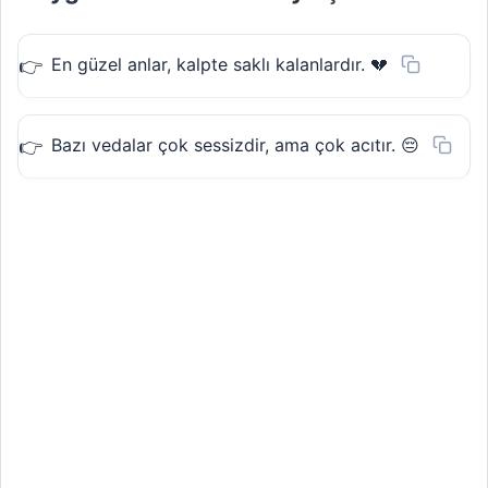
En güzel anlar, kalpte saklı kalanlardır. 💔
Bazı vedalar çok sessizdir, ama çok acıtır. 😔