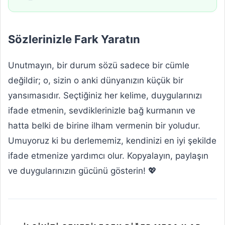
Sözlerinizle Fark Yaratın
Unutmayın, bir durum sözü sadece bir cümle
değildir; o, sizin o anki dünyanızın küçük bir
yansımasıdır. Seçtiğiniz her kelime, duygularınızı
ifade etmenin, sevdiklerinizle bağ kurmanın ve
hatta belki de birine ilham vermenin bir yoludur.
Umuyoruz ki bu derlememiz, kendinizi en iyi şekilde
ifade etmenize yardımcı olur. Kopyalayın, paylaşın
ve duygularınızın gücünü gösterin! 💖