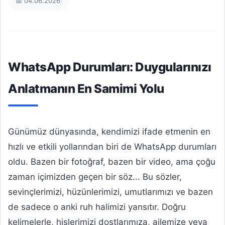
📅 04.06.2026
|
WhatsApp Durumları: Duygularınızı
Anlatmanın En Samimi Yolu
Günümüz dünyasında, kendimizi ifade etmenin en
hızlı ve etkili yollarından biri de WhatsApp durumları
oldu. Bazen bir fotoğraf, bazen bir video, ama çoğu
zaman içimizden geçen bir söz... Bu sözler,
sevinçlerimizi, hüzünlerimizi, umutlarımızı ve bazen
de sadece o anki ruh halimizi yansıtır. Doğru
kelimelerle, hislerimizi dostlarımıza, ailemize veya