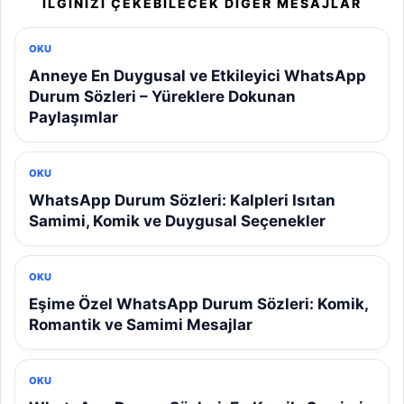
İLGINIZI ÇEKEBILECEK DIĞER MESAJLAR
OKU
Anneye En Duygusal ve Etkileyici WhatsApp
Durum Sözleri – Yüreklere Dokunan
Paylaşımlar
OKU
WhatsApp Durum Sözleri: Kalpleri Isıtan
Samimi, Komik ve Duygusal Seçenekler
OKU
Eşime Özel WhatsApp Durum Sözleri: Komik,
Romantik ve Samimi Mesajlar
OKU