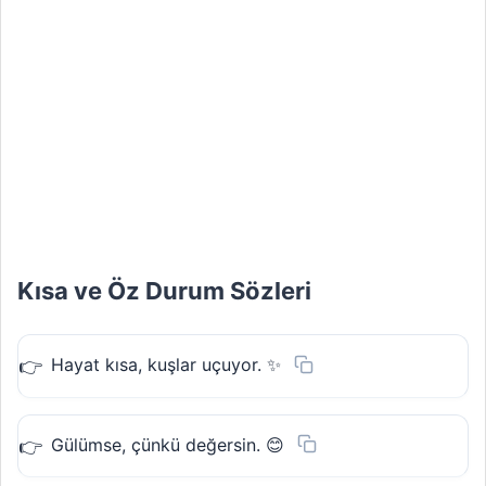
Kısa ve Öz Durum Sözleri
Hayat kısa, kuşlar uçuyor. ✨
Gülümse, çünkü değersin. 😊