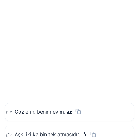
Gözlerin, benim evim. 🏡
Aşk, iki kalbin tek atmasıdır. 🎶