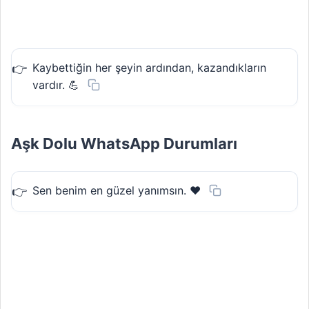
Kaybettiğin her şeyin ardından, kazandıkların
vardır. 💪
Aşk Dolu WhatsApp Durumları
Sen benim en güzel yanımsın. ❤️