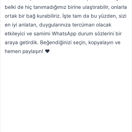
belki de hiç tanımadığımız birine ulaştırabilir, onlarla
ortak bir bağ kurabiliriz. İşte tam da bu yüzden, sizi
en iyi anlatan, duygularınıza tercüman olacak
etkileyici ve samimi WhatsApp durum sözlerini bir
araya getirdik. Beğendiğinizi seçin, kopyalayın ve
hemen paylaşın! ❤️