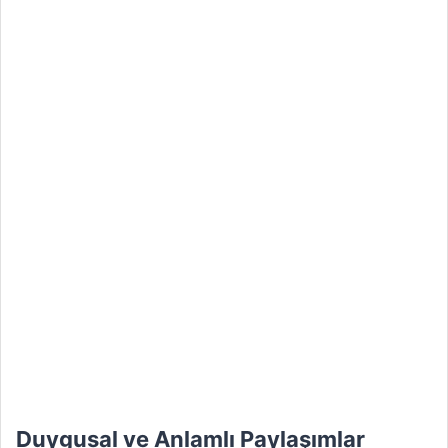
Duygusal ve Anlamlı Paylaşımlar