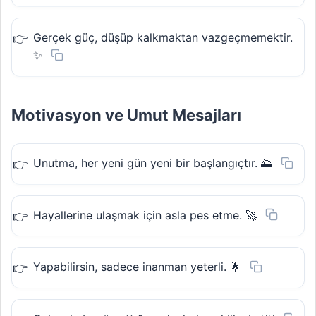
Gerçek güç, düşüp kalkmaktan vazgeçmemektir.
✨
Motivasyon ve Umut Mesajları
Unutma, her yeni gün yeni bir başlangıçtır. 🌅
Hayallerine ulaşmak için asla pes etme. 🚀
Yapabilirsin, sadece inanman yeterli. 🌟