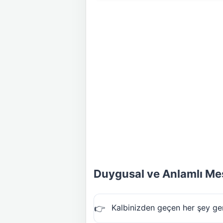
Duygusal ve Anlamlı Mes
Kalbinizden geçen her şey ge