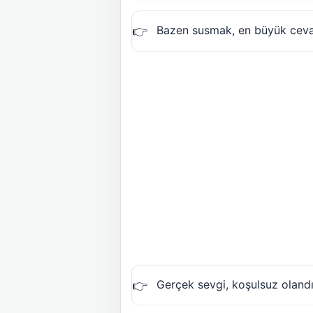
Bazen susmak, en büyük cevap
Gerçek sevgi, koşulsuz olandı