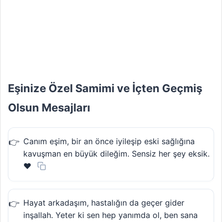
Eşinize Özel Samimi ve İçten Geçmiş
Olsun Mesajları
Canım eşim, bir an önce iyileşip eski sağlığına
kavuşman en büyük dileğim. Sensiz her şey eksik.
❤️
Hayat arkadaşım, hastalığın da geçer gider
inşallah. Yeter ki sen hep yanımda ol, ben sana