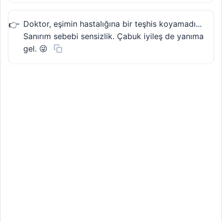
Doktor, eşimin hastalığına bir teşhis koyamadı...
Sanırım sebebi sensizlik. Çabuk iyileş de yanıma
gel. 😜