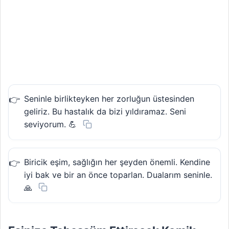
Seninle birlikteyken her zorluğun üstesinden
geliriz. Bu hastalık da bizi yıldıramaz. Seni
seviyorum. 💪
Biricik eşim, sağlığın her şeyden önemli. Kendine
iyi bak ve bir an önce toparlan. Dualarım seninle.
🙏