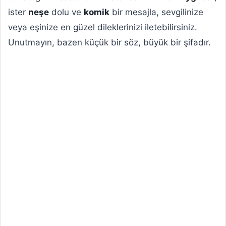
ister
neşe
dolu ve
komik
bir mesajla, sevgilinize
veya eşinize en güzel dileklerinizi iletebilirsiniz.
Unutmayın, bazen küçük bir söz, büyük bir şifadır.