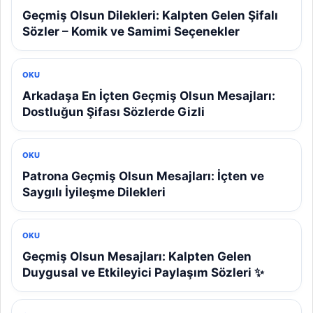
Geçmiş Olsun Dilekleri: Kalpten Gelen Şifalı
Sözler – Komik ve Samimi Seçenekler
OKU
Arkadaşa En İçten Geçmiş Olsun Mesajları:
Dostluğun Şifası Sözlerde Gizli
OKU
Patrona Geçmiş Olsun Mesajları: İçten ve
Saygılı İyileşme Dilekleri
OKU
Geçmiş Olsun Mesajları: Kalpten Gelen
Duygusal ve Etkileyici Paylaşım Sözleri ✨