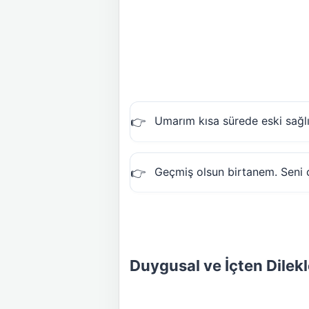
Umarım kısa sürede eski sağlı
Geçmiş olsun birtanem. Seni ç
Duygusal ve İçten Dilekl