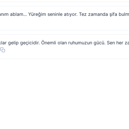
nım ablam... Yüreğim seninle atıyor. Tez zamanda şifa bulm
lar gelip geçicidir. Önemli olan ruhumuzun gücü. Sen her 