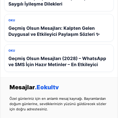
Saygılı İyileşme Dilekleri
OKU
Geçmiş Olsun Mesajları: Kalpten Gelen
Duygusal ve Etkileyici Paylaşım Sözleri ✨
OKU
Geçmiş Olsun Mesajları (2028) – WhatsApp
ve SMS İçin Hazır Metinler – En Etkileyici
Mesajlar
.Eokultv
Özel günleriniz için en anlamlı mesaj kaynağı. Bayramlardan
doğum günlerine, sevdiklerinizin yüzünü güldürecek sözler
için doğru adrestesiniz.