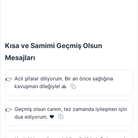
Kısa ve Samimi Geçmiş Olsun
Mesajları
Acil şifalar diliyorum. Bir an önce sağlığına
kavuşman dileğiyle! 🙏
Geçmiş olsun canım, tez zamanda iyileşmen için
dua ediyorum. ❤️