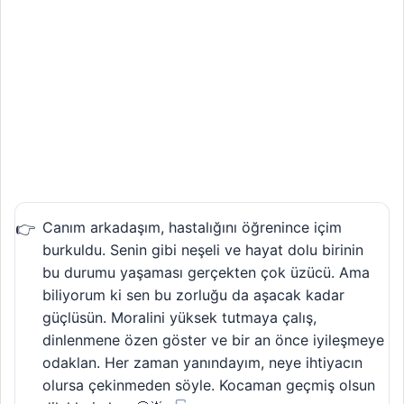
Canım arkadaşım, hastalığını öğrenince içim
burkuldu. Senin gibi neşeli ve hayat dolu birinin
bu durumu yaşaması gerçekten çok üzücü. Ama
biliyorum ki sen bu zorluğu da aşacak kadar
güçlüsün. Moralini yüksek tutmaya çalış,
dinlenmene özen göster ve bir an önce iyileşmeye
odaklan. Her zaman yanındayım, neye ihtiyacın
olursa çekinmeden söyle. Kocaman geçmiş olsun