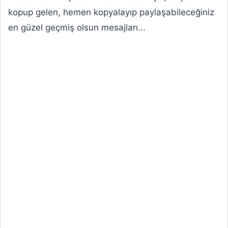
kopup gelen, hemen kopyalayıp paylaşabileceğiniz
en güzel geçmiş olsun mesajları...