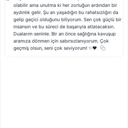
olabilir ama unutma ki her zorluğun ardından bir
aydınlık gelir. Şu an yaşadığın bu rahatsızlığın da
gelip geçici olduğunu biliyorum. Sen çok güçlü bir
insansın ve bu süreci de başarıyla atlatacaksın.
Dualarım seninle. Bir an önce sağlığına kavuşup
aramıza dönmen için sabırsızlanıyorum. Çok
geçmiş olsun, seni çok seviyorum! ✨❤️