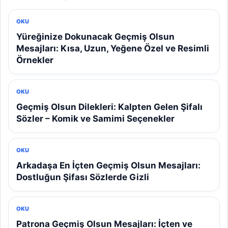
OKU
Yüreğinize Dokunacak Geçmiş Olsun
Mesajları: Kısa, Uzun, Yeğene Özel ve Resimli
Örnekler
OKU
Geçmiş Olsun Dilekleri: Kalpten Gelen Şifalı
Sözler – Komik ve Samimi Seçenekler
OKU
Arkadaşa En İçten Geçmiş Olsun Mesajları:
Dostluğun Şifası Sözlerde Gizli
OKU
Patrona Geçmiş Olsun Mesajları: İçten ve