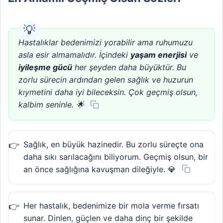
Hastalıklar bedenimizi yorabilir ama ruhumuzu
asla esir almamalıdır. İçindeki
yaşam enerjisi
ve
iyileşme gücü
her şeyden daha büyüktür. Bu
zorlu sürecin ardından gelen sağlık ve huzurun
kıymetini daha iyi bileceksin. Çok geçmiş olsun,
kalbim seninle. 🌟
Sağlık, en büyük hazinedir. Bu zorlu süreçte ona
daha sıkı sarılacağını biliyorum. Geçmiş olsun, bir
an önce sağlığına kavuşman dileğiyle. 💎
Her hastalık, bedenimize bir mola verme fırsatı
sunar. Dinlen, güçlen ve daha dinç bir şekilde