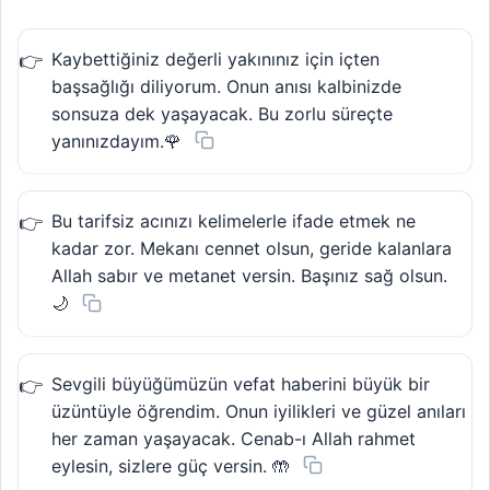
Kaybettiğiniz değerli yakınınız için içten
başsağlığı diliyorum. Onun anısı kalbinizde
sonsuza dek yaşayacak. Bu zorlu süreçte
yanınızdayım.🌹
Bu tarifsiz acınızı kelimelerle ifade etmek ne
kadar zor. Mekanı cennet olsun, geride kalanlara
Allah sabır ve metanet versin. Başınız sağ olsun.
🌙
Sevgili büyüğümüzün vefat haberini büyük bir
üzüntüyle öğrendim. Onun iyilikleri ve güzel anıları
her zaman yaşayacak. Cenab-ı Allah rahmet
eylesin, sizlere güç versin. 🤲