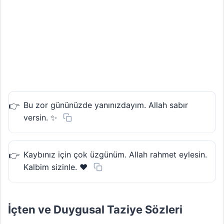
Bu zor gününüzde yanınızdayım. Allah sabır
versin. ✨
Kaybınız için çok üzgünüm. Allah rahmet eylesin.
Kalbim sizinle. ❤️
İçten ve Duygusal Taziye Sözleri