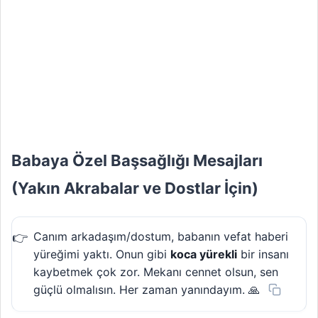
Babaya Özel Başsağlığı Mesajları
(Yakın Akrabalar ve Dostlar İçin)
Canım arkadaşım/dostum, babanın vefat haberi
yüreğimi yaktı. Onun gibi
koca yürekli
bir insanı
kaybetmek çok zor. Mekanı cennet olsun, sen
güçlü olmalısın. Her zaman yanındayım. 🙏