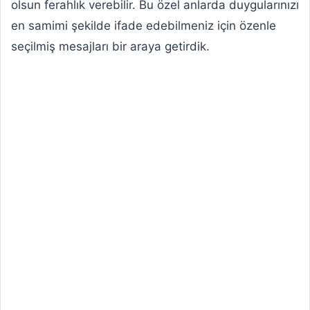
olsun ferahlık verebilir. Bu özel anlarda duygularınızı
en samimi şekilde ifade edebilmeniz için özenle
seçilmiş mesajları bir araya getirdik.