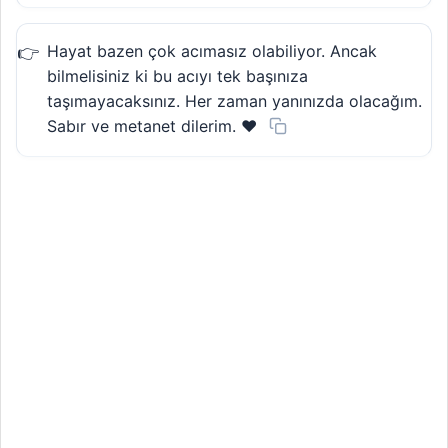
Hayat bazen çok acımasız olabiliyor. Ancak
bilmelisiniz ki bu acıyı tek başınıza
taşımayacaksınız. Her zaman yanınızda olacağım.
Sabır ve metanet dilerim. ❤️