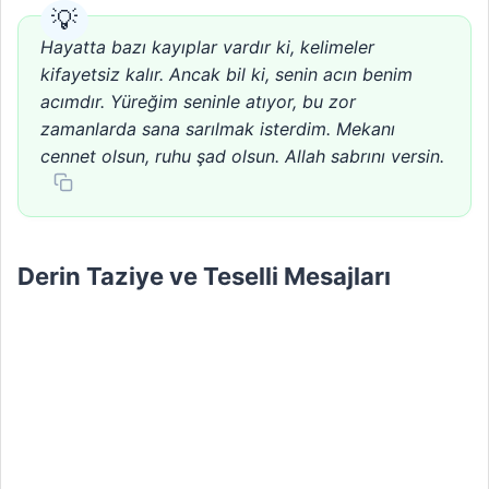
Hayatta bazı kayıplar vardır ki, kelimeler
kifayetsiz kalır. Ancak bil ki, senin acın benim
acımdır. Yüreğim seninle atıyor, bu zor
zamanlarda sana sarılmak isterdim. Mekanı
cennet olsun, ruhu şad olsun. Allah sabrını versin.
Derin Taziye ve Teselli Mesajları