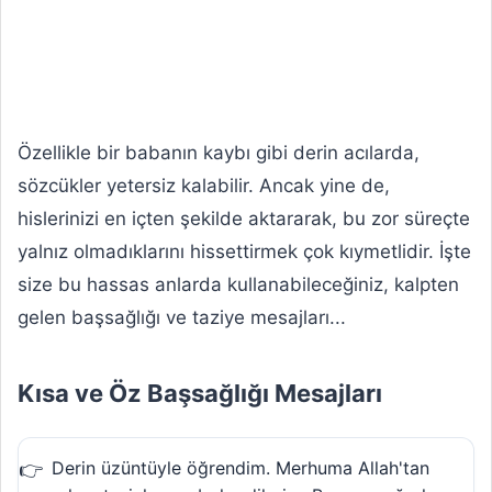
Özellikle bir babanın kaybı gibi derin acılarda,
sözcükler yetersiz kalabilir. Ancak yine de,
hislerinizi en içten şekilde aktararak, bu zor süreçte
yalnız olmadıklarını hissettirmek çok kıymetlidir. İşte
size bu hassas anlarda kullanabileceğiniz, kalpten
gelen başsağlığı ve taziye mesajları...
Kısa ve Öz Başsağlığı Mesajları
Derin üzüntüyle öğrendim. Merhuma Allah'tan