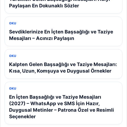
Paylaşan En Dokunaklı Sözler
OKU
Sevdiklerinize En İçten Başsağlığı ve Taziye
Mesajları – Acınızı Paylaşın
OKU
Kalpten Gelen Başsağlığı ve Taziye Mesajları:
Kısa, Uzun, Komşuya ve Duygusal Örnekler
OKU
En İçten Başsağlığı ve Taziye Mesajları
(2027) – WhatsApp ve SMS İçin Hazır,
Duygusal Metinler – Patrona Özel ve Resimli
Seçenekler