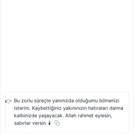
Bu zorlu süreçte yanınızda olduğumu bilmenizi
isterim. Kaybettiğiniz yakınınızın hatıraları daima
kalbinizde yaşayacak. Allah rahmet eylesin,
sabırlar versin. 🕯️