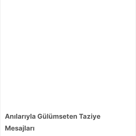
Anılarıyla Gülümseten Taziye
Mesajları