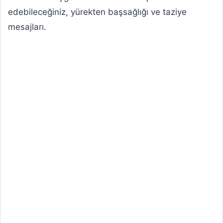
edebileceğiniz, yürekten başsağlığı ve taziye
mesajları.