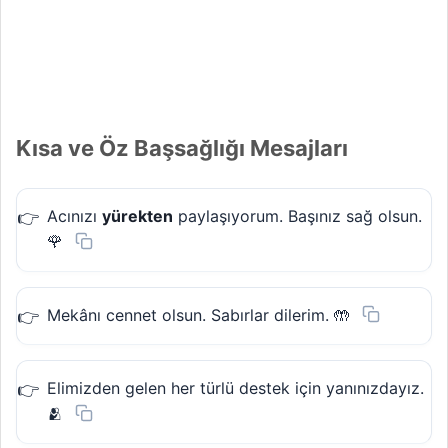
Kısa ve Öz Başsağlığı Mesajları
Acınızı
yürekten
paylaşıyorum. Başınız sağ olsun.
🌹
Mekânı cennet olsun. Sabırlar dilerim. 🤲
Elimizden gelen her türlü destek için yanınızdayız.
🫂