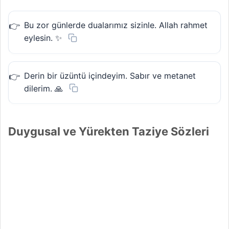
Bu zor günlerde dualarımız sizinle. Allah rahmet
eylesin. ✨
Derin bir üzüntü içindeyim. Sabır ve metanet
dilerim. 🙏
Duygusal ve Yürekten Taziye Sözleri