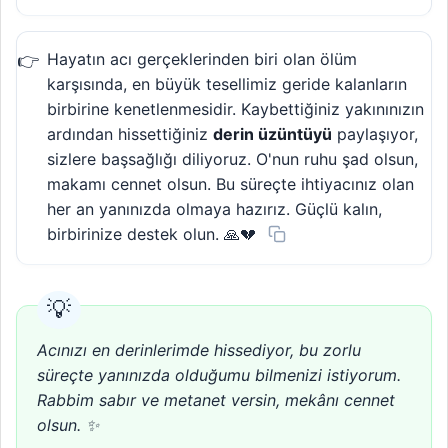
Hayatın acı gerçeklerinden biri olan ölüm
karşısında, en büyük tesellimiz geride kalanların
birbirine kenetlenmesidir. Kaybettiğiniz yakınınızın
ardından hissettiğiniz
derin üzüntüyü
paylaşıyor,
sizlere başsağlığı diliyoruz. O'nun ruhu şad olsun,
makamı cennet olsun. Bu süreçte ihtiyacınız olan
her an yanınızda olmaya hazırız. Güçlü kalın,
birbirinize destek olun. 🙏💔
Acınızı en derinlerimde hissediyor, bu zorlu
süreçte yanınızda olduğumu bilmenizi istiyorum.
Rabbim sabır ve metanet versin, mekânı cennet
olsun. ✨