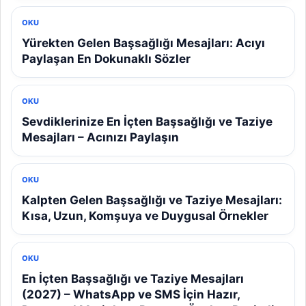
OKU
Yürekten Gelen Başsağlığı Mesajları: Acıyı
Paylaşan En Dokunaklı Sözler
OKU
Sevdiklerinize En İçten Başsağlığı ve Taziye
Mesajları – Acınızı Paylaşın
OKU
Kalpten Gelen Başsağlığı ve Taziye Mesajları:
Kısa, Uzun, Komşuya ve Duygusal Örnekler
OKU
En İçten Başsağlığı ve Taziye Mesajları
(2027) – WhatsApp ve SMS İçin Hazır,