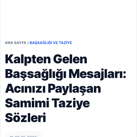
ANA SAYFA
/
BAŞSAĞLIĞI VE TAZIYE
Kalpten Gelen
Başsağlığı Mesajları:
Acınızı Paylaşan
Samimi Taziye
Sözleri