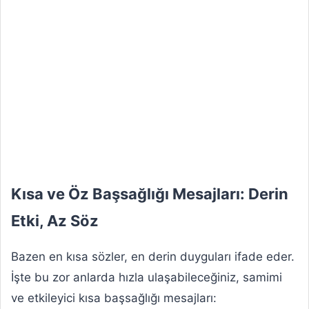
Kısa ve Öz Başsağlığı Mesajları: Derin
Etki, Az Söz
Bazen en kısa sözler, en derin duyguları ifade eder.
İşte bu zor anlarda hızla ulaşabileceğiniz, samimi
ve etkileyici kısa başsağlığı mesajları: