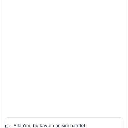
Allah'ım, bu kaybın acısını hafiflet,