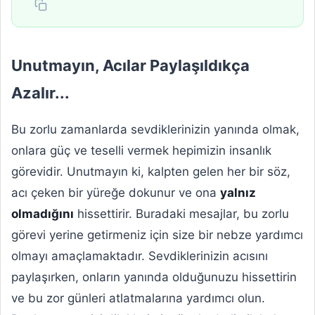
Unutmayın, Acılar Paylaşıldıkça
Azalır...
Bu zorlu zamanlarda sevdiklerinizin yanında olmak,
onlara güç ve teselli vermek hepimizin insanlık
görevidir. Unutmayın ki, kalpten gelen her bir söz,
acı çeken bir yüreğe dokunur ve ona
yalnız
olmadığını
hissettirir. Buradaki mesajlar, bu zorlu
görevi yerine getirmeniz için size bir nebze yardımcı
olmayı amaçlamaktadır. Sevdiklerinizin acısını
paylaşırken, onların yanında olduğunuzu hissettirin
ve bu zor günleri atlatmalarına yardımcı olun.