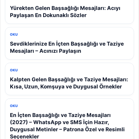
Yürekten Gelen Başsağlığı Mesajları: Acıyı
Paylaşan En Dokunaklı Sözler
OKU
Sevdiklerinize En İçten Başsağlığı ve Taziye
Mesajları – Acınızı Paylaşın
OKU
Kalpten Gelen Başsağlığı ve Taziye Mesajları:
Kısa, Uzun, Komşuya ve Duygusal Örnekler
OKU
En İçten Başsağlığı ve Taziye Mesajları
(2027) – WhatsApp ve SMS İçin Hazır,
Duygusal Metinler – Patrona Özel ve Resimli
Seçenekler