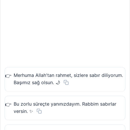
Merhuma Allah'tan rahmet, sizlere sabır diliyorum.
Başımız sağ olsun. 🌙
Bu zorlu süreçte yanınızdayım. Rabbim sabırlar
versin. ✨