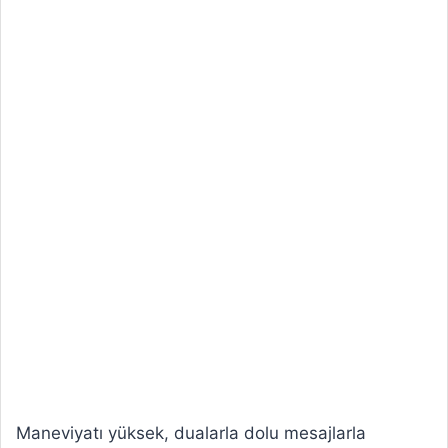
Maneviyatı yüksek, dualarla dolu mesajlarla