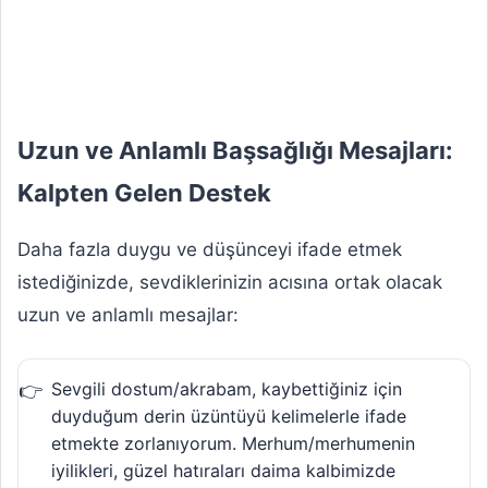
Uzun ve Anlamlı Başsağlığı Mesajları:
Kalpten Gelen Destek
Daha fazla duygu ve düşünceyi ifade etmek
istediğinizde, sevdiklerinizin acısına ortak olacak
uzun ve anlamlı mesajlar:
Sevgili dostum/akrabam, kaybettiğiniz için
duyduğum derin üzüntüyü kelimelerle ifade
etmekte zorlanıyorum. Merhum/merhumenin
iyilikleri, güzel hatıraları daima kalbimizde