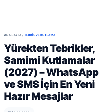
ANA SAYFA
/
TEBRIK VE KUTLAMA
Yürekten Tebrikler,
Samimi Kutlamalar
(2027) – WhatsApp
ve SMS İçin En Yeni
Hazır Mesajlar