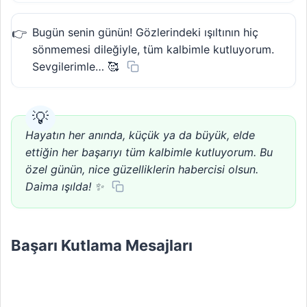
Bugün senin günün! Gözlerindeki ışıltının hiç
sönmemesi dileğiyle, tüm kalbimle kutluyorum.
Sevgilerimle… 🥰
Hayatın her anında, küçük ya da büyük, elde
ettiğin her başarıyı tüm kalbimle kutluyorum. Bu
özel günün, nice güzelliklerin habercisi olsun.
Daima ışılda! ✨
Başarı Kutlama Mesajları