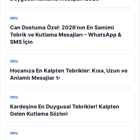
OKU
Can Dostuma Özel: 2026'nın En Samimi
Tebrik ve Kutlama Mesajları – WhatsApp &
SMS İçin
OKU
Hocanıza En Kalpten Tebrikler: Kısa, Uzun ve
Anlamlı Mesajlar ✨
OKU
Kardeşine En Duygusal Tebrikler! Kalpten
Gelen Kutlama Sözleri
OKU