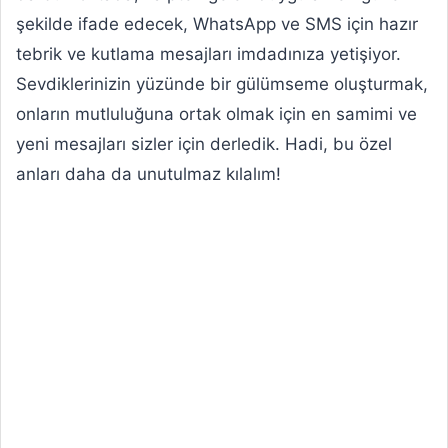
şekilde ifade edecek, WhatsApp ve SMS için hazır
tebrik ve kutlama mesajları imdadınıza yetişiyor.
Sevdiklerinizin yüzünde bir gülümseme oluşturmak,
onların mutluluğuna ortak olmak için en samimi ve
yeni mesajları sizler için derledik. Hadi, bu özel
anları daha da unutulmaz kılalım!