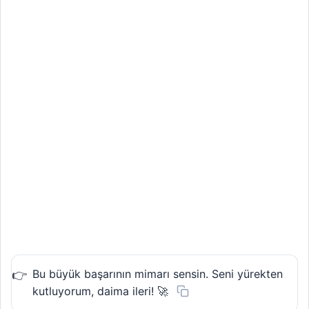
Bu büyük başarının mimarı sensin. Seni yürekten
kutluyorum, daima ileri! 🚀