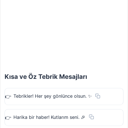
Kısa ve Öz Tebrik Mesajları
Tebrikler! Her şey gönlünce olsun. ✨
Harika bir haber! Kutlarım seni. 🎉