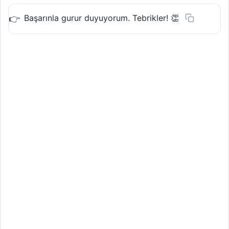
Başarınla gurur duyuyorum. Tebrikler! 👏