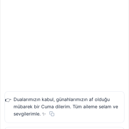
Dualarımızın kabul, günahlarımızın af olduğu
mübarek bir Cuma dilerim. Tüm aileme selam ve
sevgilerimle. ✨