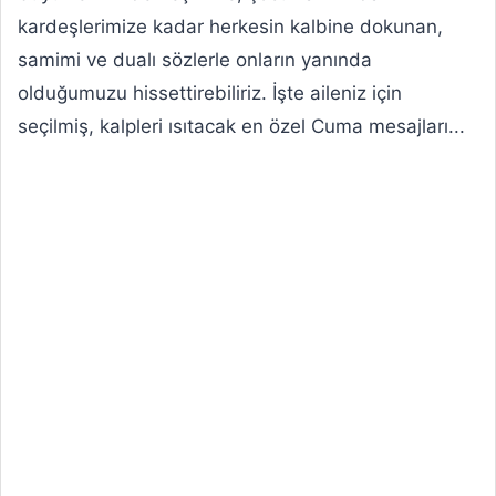
kardeşlerimize kadar herkesin kalbine dokunan,
samimi ve dualı sözlerle onların yanında
olduğumuzu hissettirebiliriz. İşte aileniz için
seçilmiş, kalpleri ısıtacak en özel Cuma mesajları...