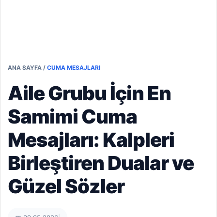
ANA SAYFA
/
CUMA MESAJLARI
Aile Grubu İçin En
Samimi Cuma
Mesajları: Kalpleri
Birleştiren Dualar ve
Güzel Sözler