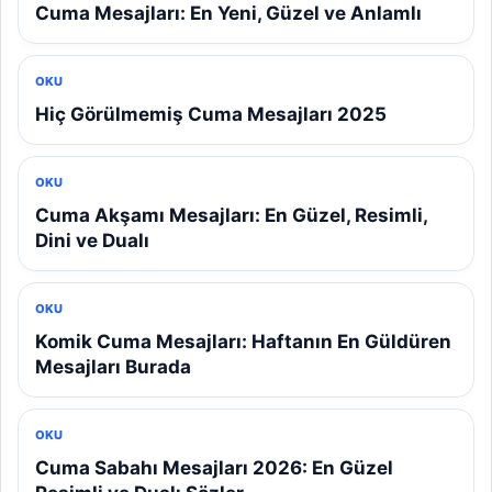
Cuma Mesajları: En Yeni, Güzel ve Anlamlı
OKU
Hiç Görülmemiş Cuma Mesajları 2025
OKU
Cuma Akşamı Mesajları: En Güzel, Resimli,
Dini ve Dualı
OKU
Komik Cuma Mesajları: Haftanın En Güldüren
Mesajları Burada
OKU
Cuma Sabahı Mesajları 2026: En Güzel