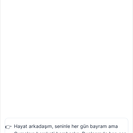
Hayat arkadaşım, seninle her gün bayram ama