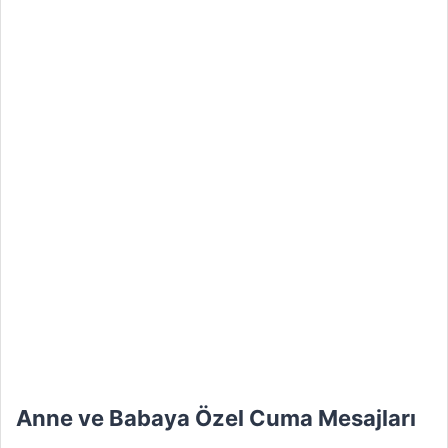
Anne ve Babaya Özel Cuma Mesajları