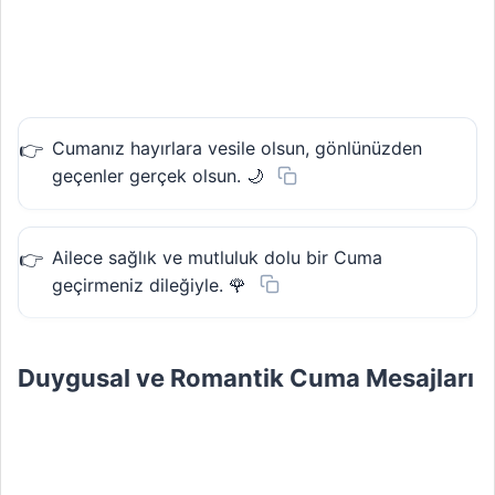
Cumanız hayırlara vesile olsun, gönlünüzden
geçenler gerçek olsun. 🌙
Ailece sağlık ve mutluluk dolu bir Cuma
geçirmeniz dileğiyle. 🌹
Duygusal ve Romantik Cuma Mesajları