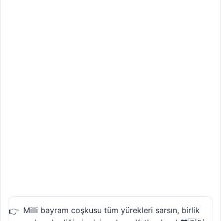
Milli bayram coşkusu tüm yürekleri sarsın, birlik