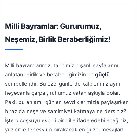
Milli Bayramlar: Gururumuz,
Neşemiz, Birlik Beraberliğimiz!
Milli bayramlarımız; tarihimizin şanlı sayfalarını
anlatan, birlik ve beraberliğimizin en
güçlü
sembolleridir. Bu özel günlerde kalplerimiz aynı
heyecanla çarpar, ruhumuz vatan aşkıyla dolar.
Peki, bu anlamlı günleri sevdiklerimizle paylaşırken
biraz da neşe ve samimiyet katmaya ne dersiniz?
İşte o coşkuyu esprili bir dille ifade edebileceğiniz,
yüzlerde tebessüm bırakacak en güzel mesajlar!