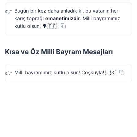
Bugün bir kez daha anladık ki, bu vatanın her
karış toprağı
emanetimizdir
. Milli bayramımız
kutlu olsun! 🌳🇹🇷
Kısa ve Öz Milli Bayram Mesajları
Milli bayramımız kutlu olsun! Coşkuyla! 🇹🇷