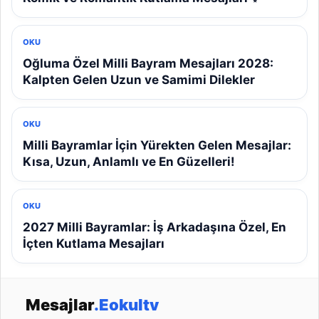
OKU
Oğluma Özel Milli Bayram Mesajları 2028:
Kalpten Gelen Uzun ve Samimi Dilekler
OKU
Milli Bayramlar İçin Yürekten Gelen Mesajlar:
Kısa, Uzun, Anlamlı ve En Güzelleri!
OKU
2027 Milli Bayramlar: İş Arkadaşına Özel, En
İçten Kutlama Mesajları
Mesajlar
.Eokultv