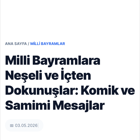
ANA SAYFA
/
MILLI BAYRAMLAR
Milli Bayramlara
Neşeli ve İçten
Dokunuşlar: Komik ve
Samimi Mesajlar
📅 03.05.2026
|