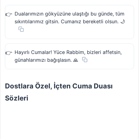
Dualarımızın gökyüzüne ulaştığı bu günde, tüm
sıkıntılarımız gitsin. Cumanız bereketli olsun. 🌙
Hayırlı Cumalar! Yüce Rabbim, bizleri affetsin,
günahlarımızı bağışlasın. 🙏
Dostlara Özel, İçten Cuma Duası
Sözleri