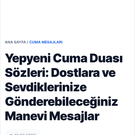
ANA SAYFA
/
CUMA MESAJLARI
Yepyeni Cuma Duası
Sözleri: Dostlara ve
Sevdiklerinize
Gönderebileceğiniz
Manevi Mesajlar