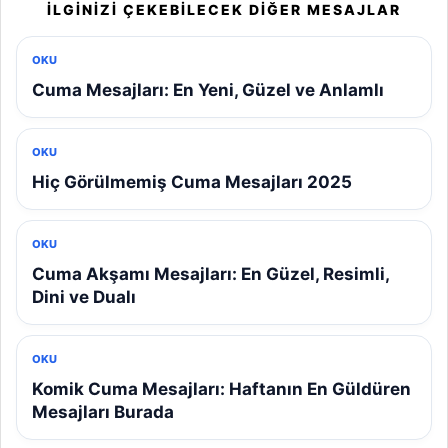
İLGINIZI ÇEKEBILECEK DIĞER MESAJLAR
OKU
Cuma Mesajları: En Yeni, Güzel ve Anlamlı
OKU
Hiç Görülmemiş Cuma Mesajları 2025
OKU
Cuma Akşamı Mesajları: En Güzel, Resimli,
Dini ve Dualı
OKU
Komik Cuma Mesajları: Haftanın En Güldüren
Mesajları Burada