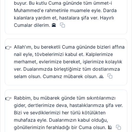
buyur. Bu kutlu Cuma gününde tüm ümmet-i
Muhammed'e rahmetinle muamele eyle. Darda
kalanlara yardım et, hastalara şifa ver. Hayırlı
Cumalar dilerim. 🕋
Allah'ım, bu bereketli Cuma gününde bizleri affına
nail eyle, tövbelerimizi kabul et. Kalplerimize
merhamet, evlerimize bereket, işlerimize kolaylık
ver. Dualarımızda birleştiğimiz tüm dostlarımıza
selam olsun. Cumanız mübarek olsun. 🙏
Rabbim, bu mübarek günde tüm sıkıntılarımızı
gider, dertlerimize deva, hastalıklarımıza şifa ver.
Bizi ve sevdiklerimizi her türlü kötülükten
muhafaza eyle. Dualarımızın kabul olduğu,
gönüllerimizin ferahladığı bir Cuma olsun. 🕌