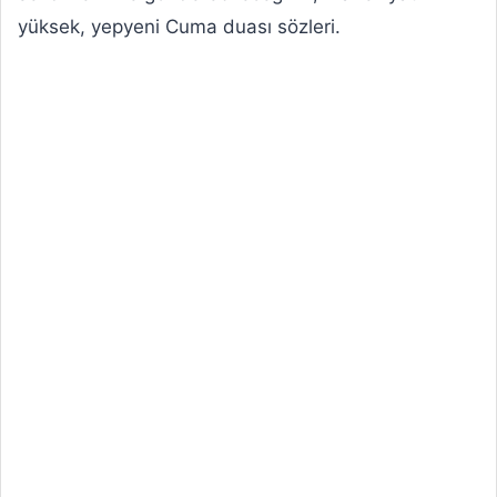
yüksek, yepyeni Cuma duası sözleri.