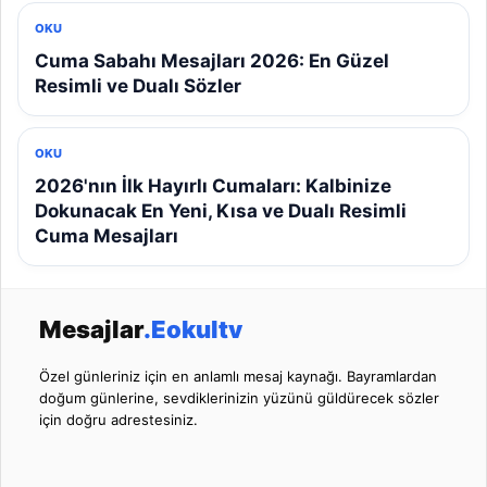
OKU
Cuma Sabahı Mesajları 2026: En Güzel
Resimli ve Dualı Sözler
OKU
2026'nın İlk Hayırlı Cumaları: Kalbinize
Dokunacak En Yeni, Kısa ve Dualı Resimli
Cuma Mesajları
Mesajlar
.Eokultv
Özel günleriniz için en anlamlı mesaj kaynağı. Bayramlardan
doğum günlerine, sevdiklerinizin yüzünü güldürecek sözler
için doğru adrestesiniz.