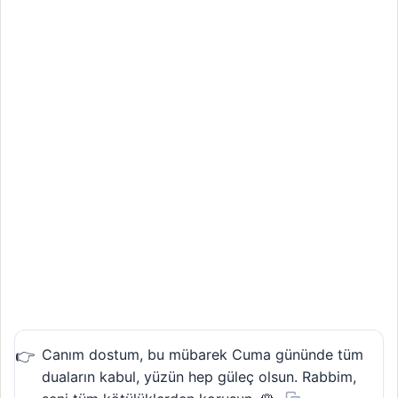
Canım dostum, bu mübarek Cuma gününde tüm
duaların kabul, yüzün hep güleç olsun. Rabbim,