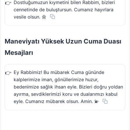
Dostluğumuzun kıymetini bilen Rabbim, bizleri
cennetinde de buluştursun. Cumanız hayırlara
vesile olsun. 🌼
Maneviyatı Yüksek Uzun Cuma Duası
Mesajları
Ey Rabbimiz! Bu mübarek Cuma gününde
kalplerimize iman, gönüllerimize huzur,
bedenimize sağlık ihsan eyle. Bizleri doğru yoldan
ayırma, sevdiklerimizi koru ve dualarımızı kabul
eyle. Cumanız mübarek olsun. Amin. 💫