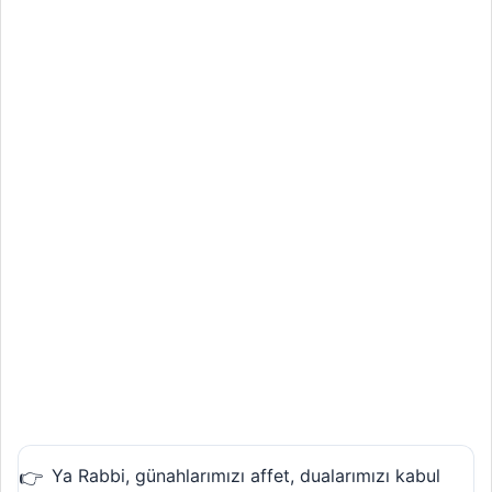
Ya Rabbi, günahlarımızı affet, dualarımızı kabul