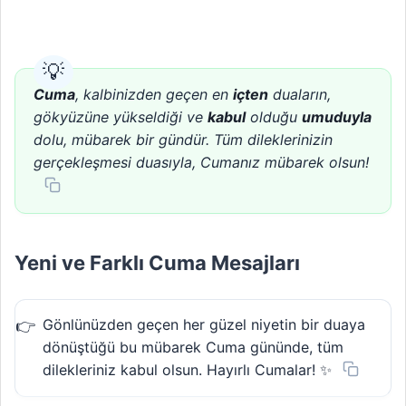
Cuma
, kalbinizden geçen en
içten
duaların,
gökyüzüne yükseldiği ve
kabul
olduğu
umuduyla
dolu, mübarek bir gündür. Tüm dileklerinizin
gerçekleşmesi duasıyla, Cumanız mübarek olsun!
Yeni ve Farklı Cuma Mesajları
Gönlünüzden geçen her güzel niyetin bir duaya
dönüştüğü bu mübarek Cuma gününde, tüm
dilekleriniz kabul olsun. Hayırlı Cumalar! ✨