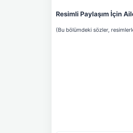
Resimli Paylaşım İçin Ail
(Bu bölümdeki sözler, resimlerle