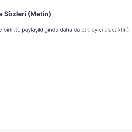
e Sözleri (Metin)
 birlikte paylaşıldığında daha da etkileyici olacaktır.)