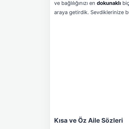
ve bağlılığınızı en
dokunaklı
biç
araya getirdik. Sevdiklerinize 
Kısa ve Öz Aile Sözleri