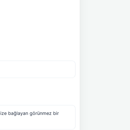
rimize bağlayan görünmez bir