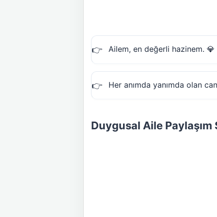
Ailem, en değerli hazinem. 💎
Her anımda yanımda olan can
Duygusal Aile Paylaşım 