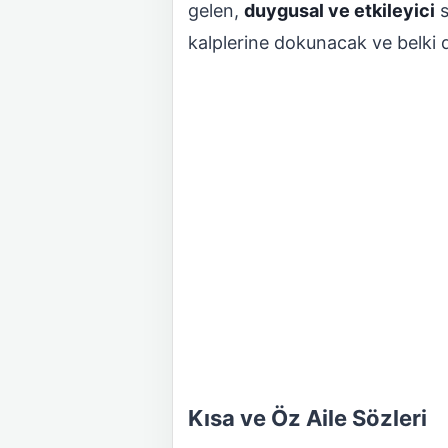
gelen,
duygusal ve etkileyici
s
kalplerine dokunacak ve belki 
Kısa ve Öz Aile Sözleri