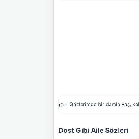
Gözlerimde bir damla yaş, kalb
Dost Gibi Aile Sözleri