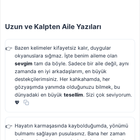
Uzun ve Kalpten Aile Yazıları
Bazen kelimeler kifayetsiz kalır, duygular
okyanuslara sığmaz. İşte benim aileme olan
sevgim
tam da böyle. Sadece bir aile değil, aynı
zamanda en iyi arkadaşlarım, en büyük
destekçilerimsiniz. Her kahkahamda, her
gözyaşımda yanımda olduğunuzu bilmek, bu
dünyadaki en büyük
tesellim
. Sizi çok seviyorum.
💖
Hayatın karmaşasında kaybolduğumda, yönümü
bulmamı sağlayan pusulasınız. Bana her zaman