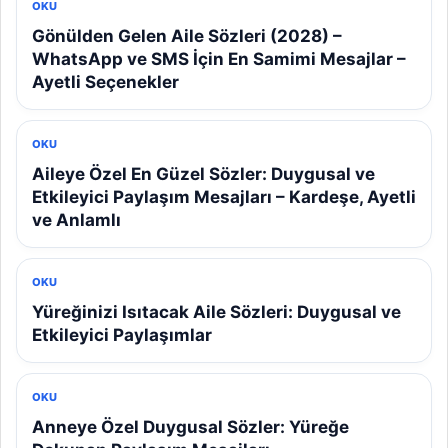
OKU
Gönülden Gelen Aile Sözleri (2028) –
WhatsApp ve SMS İçin En Samimi Mesajlar –
Ayetli Seçenekler
OKU
Aileye Özel En Güzel Sözler: Duygusal ve
Etkileyici Paylaşım Mesajları – Kardeşe, Ayetli
ve Anlamlı
OKU
Yüreğinizi Isıtacak Aile Sözleri: Duygusal ve
Etkileyici Paylaşımlar
OKU
Anneye Özel Duygusal Sözler: Yüreğe