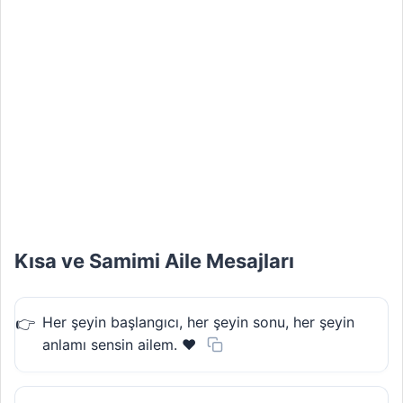
Kısa ve Samimi Aile Mesajları
Her şeyin başlangıcı, her şeyin sonu, her şeyin
anlamı sensin ailem. ❤️