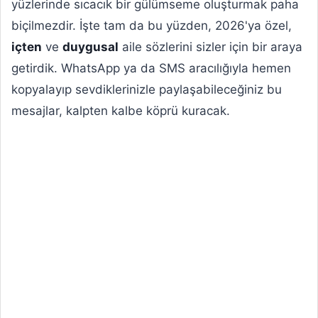
yüzlerinde sıcacık bir gülümseme oluşturmak paha
biçilmezdir. İşte tam da bu yüzden, 2026'ya özel,
içten
ve
duygusal
aile sözlerini sizler için bir araya
getirdik. WhatsApp ya da SMS aracılığıyla hemen
kopyalayıp sevdiklerinizle paylaşabileceğiniz bu
mesajlar, kalpten kalbe köprü kuracak.