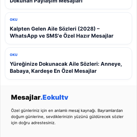
Dokunan Paylaşım Mesajları
OKU
Kalpten Gelen Aile Sözleri (2028) –
WhatsApp ve SMS'e Özel Hazır Mesajlar
OKU
Yüreğinize Dokunacak Aile Sözleri: Anneye,
Babaya, Kardeşe En Özel Mesajlar
Mesajlar
.Eokultv
Özel günleriniz için en anlamlı mesaj kaynağı. Bayramlardan
doğum günlerine, sevdiklerinizin yüzünü güldürecek sözler
için doğru adrestesiniz.