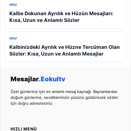
OKU
Kalbe Dokunan Ayrılık ve Hüzün Mesajları:
Kısa, Uzun ve Anlamlı Sözler
OKU
Kalbinizdeki Ayrılık ve Hüzne Tercüman Olan
Sözler: Kısa, Uzun ve Anlamlı Mesajlar
Mesajlar
.Eokultv
Özel günleriniz için en anlamlı mesaj kaynağı. Bayramlardan
doğum günlerine, sevdiklerinizin yüzünü güldürecek sözler
için doğru adrestesiniz.
HIZLI MENÜ