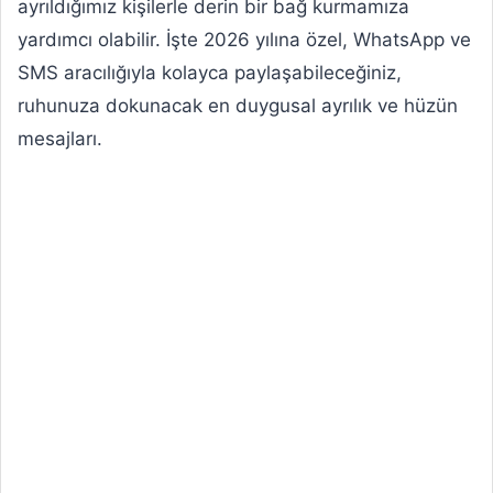
ayrıldığımız kişilerle derin bir bağ kurmamıza
yardımcı olabilir. İşte 2026 yılına özel, WhatsApp ve
SMS aracılığıyla kolayca paylaşabileceğiniz,
ruhunuza dokunacak en duygusal ayrılık ve hüzün
mesajları.