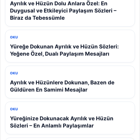
Ayrılık ve Hüzün Dolu Anlara Özel: En
Duygusal ve Etkileyici Paylaşım Sözleri –
Biraz da Tebessümle
OKU
Yüreğe Dokunan Ayrılık ve Hüzün Sözleri:
Yeğene Özel, Dualı Paylaşım Mesajları
OKU
Ayrılık ve Hüzünlere Dokunan, Bazen de
Güldüren En Samimi Mesajlar
OKU
Yüreğinize Dokunacak Ayrılık ve Hüzün
Sözleri – En Anlamlı Paylaşımlar