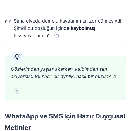
Sana elveda demek, hayatımın en zor cümlesiydi.
Şimdi bu boşluğun içinde
kaybolmuş
hissediyorum. 🌌
Gözlerimden yaşlar akarken, kalbimden sen
akıyorsun. Bu nasıl bir ayrılık, nasıl bir hüzün? 💧
WhatsApp ve SMS İçin Hazır Duygusal
Metinler