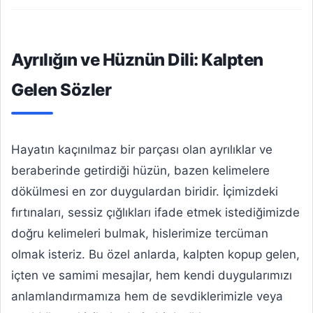
Ayrılığın ve Hüznün Dili: Kalpten
Gelen Sözler
Hayatın kaçınılmaz bir parçası olan ayrılıklar ve
beraberinde getirdiği hüzün, bazen kelimelere
dökülmesi en zor duygulardan biridir. İçimizdeki
fırtınaları, sessiz çığlıkları ifade etmek istediğimizde
doğru kelimeleri bulmak, hislerimize tercüman
olmak isteriz. Bu özel anlarda, kalpten kopup gelen,
içten ve samimi mesajlar, hem kendi duygularımızı
anlamlandırmamıza hem de sevdiklerimizle veya