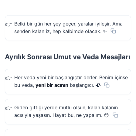
Belki bir gün her şey geçer, yaralar iyileşir. Ama
senden kalan iz, hep kalbimde olacak. ✨
Ayrılık Sonrası Umut ve Veda Mesajları
Her veda yeni bir başlangıçtır derler. Benim içinse
bu veda,
yeni bir acının
başlangıcı. 🥀
Giden gittiği yerde mutlu olsun, kalan kalanın
acısıyla yaşasın. Hayat bu, ne yapalım. 😔