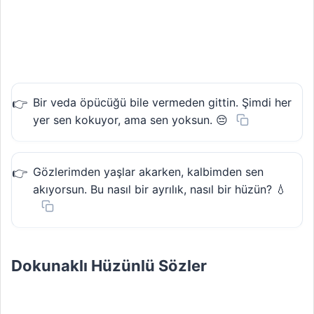
Bir veda öpücüğü bile vermeden gittin. Şimdi her
yer sen kokuyor, ama sen yoksun. 😔
Gözlerimden yaşlar akarken, kalbimden sen
akıyorsun. Bu nasıl bir ayrılık, nasıl bir hüzün? 💧
Dokunaklı Hüzünlü Sözler