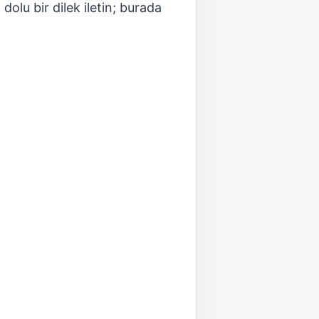
a dolu bir dilek iletin; burada