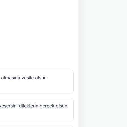
 olmasına vesile olsun.
eşersin, dileklerin gerçek olsun.