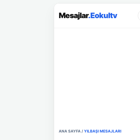
Mesajlar
.Eokultv
ANA SAYFA
/
YILBAŞI MESAJLARI