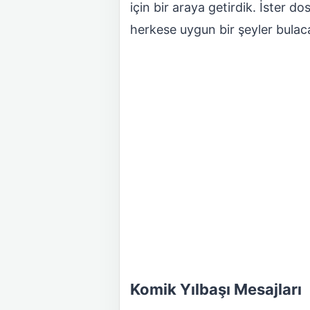
için bir araya getirdik. İster dos
herkese uygun bir şeyler bulac
Komik Yılbaşı Mesajları