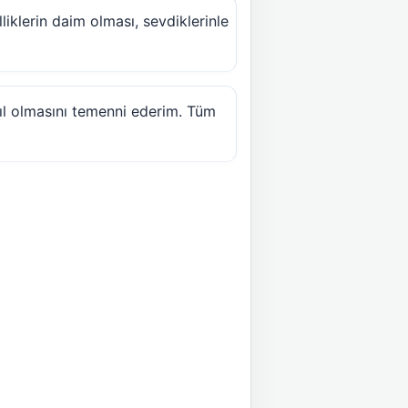
liklerin daim olması, sevdiklerinle
yıl olmasını temenni ederim. Tüm